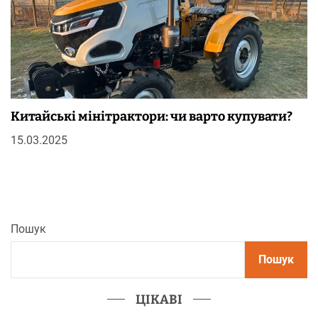
Китайські мінітрактори: чи варто купувати?
15.03.2025
Пошук
Пошук
ЦІКАВІ