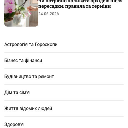
Чи потрібно поливати орхідею після
пересадки: правила та терміни
24.06.2026
Астрологія та Гороскопи
Бізнес та фінанси
Будівництво та ремонт
Дім та сім’я
Життя відомих людей
Здоров’я