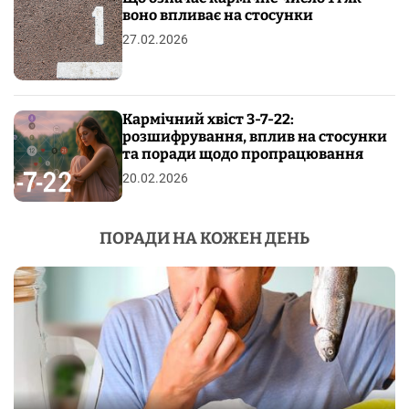
воно впливає на стосунки
27.02.2026
Кармічний хвіст 3-7-22:
розшифрування, вплив на стосунки
та поради щодо пропрацювання
20.02.2026
ПОРАДИ НА КОЖЕН ДЕНЬ