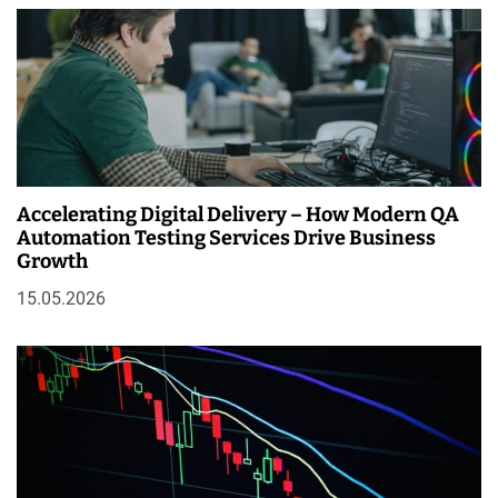
Accelerating Digital Delivery – How Modern QA
Automation Testing Services Drive Business
Growth
15.05.2026