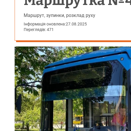
Маршрутка №41
Маршрут, зупинки, розклад руху
Інформація оновлена:
27.08.2025
Переглядів: 471