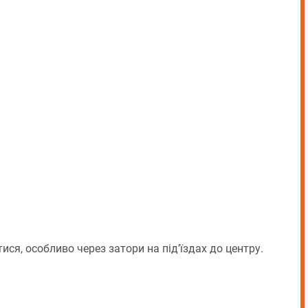
ися, особливо через затори на під’їздах до центру.