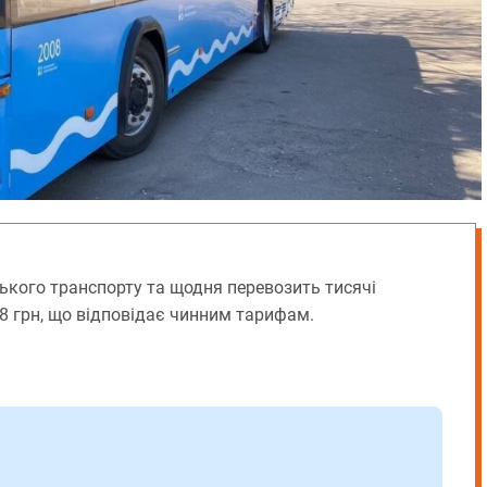
кого транспорту та щодня перевозить тисячі
18 грн, що відповідає чинним тарифам.