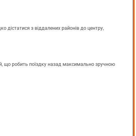
 дістатися з віддалених районів до центру,
, що робить поїздку назад максимально зручною