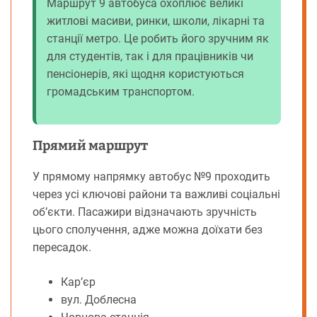
Маршрут 9 автобуса охоплює великі
житлові масиви, ринки, школи, лікарні та
станції метро. Це робить його зручним як
для студентів, так і для працівників чи
пенсіонерів, які щодня користуються
громадським транспортом.
Прямий маршрут
У прямому напрямку автобус №9 проходить
через усі ключові райони та важливі соціальні
об’єкти. Пасажири відзначають зручність
цього сполучення, адже можна доїхати без
пересадок.
Кар’єр
вул. Доблесна