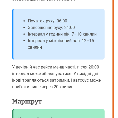
Початок руху: 06:00
Завершення руху: 21:00
Інтервал у години пік: 7–10 хвилин
Інтервал у міжпіковий час: 12–15
хвилин
У вечірній час рейси менш часті, після 20:00
інтервал може збільшуватися. У вихідні дні
іноді трапляються затримки, і автобус може
приїхати лише через 20 хвилин.
Маршрут