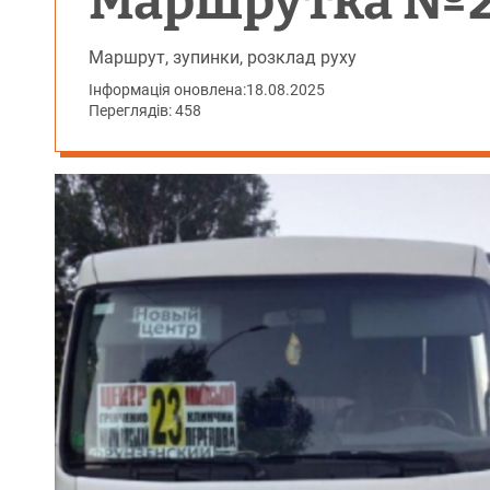
Маршрутка №23
Маршрут, зупинки, розклад руху
Інформація оновлена:
18.08.2025
Переглядів: 458