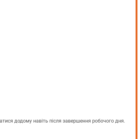
тися додому навіть після завершення робочого дня.