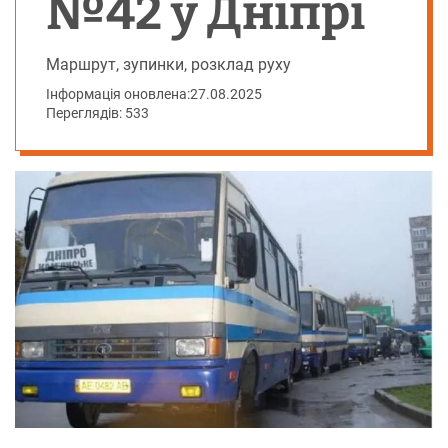
№42 у Дніпрі
Маршрут, зупинки, розклад руху
Інформація оновлена:
27.08.2025
Переглядів: 533