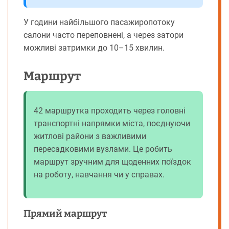
У години найбільшого пасажиропотоку
салони часто переповнені, а через затори
можливі затримки до 10–15 хвилин.
Маршрут
42 маршрутка проходить через головні
транспортні напрямки міста, поєднуючи
житлові райони з важливими
пересадковими вузлами. Це робить
маршрут зручним для щоденних поїздок
на роботу, навчання чи у справах.
Прямий маршрут