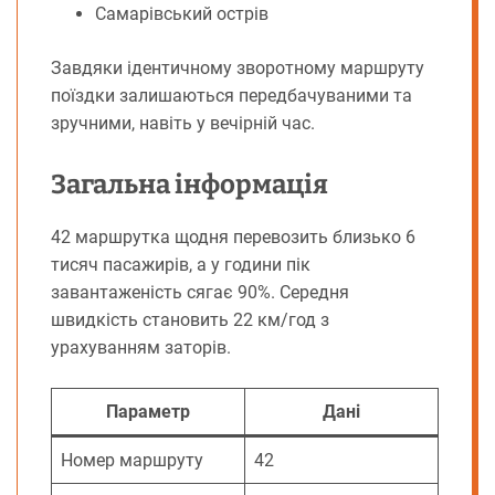
Самарівський острів
Завдяки ідентичному зворотному маршруту
поїздки залишаються передбачуваними та
зручними, навіть у вечірній час.
Загальна інформація
42 маршрутка щодня перевозить близько 6
тисяч пасажирів, а у години пік
завантаженість сягає 90%. Середня
швидкість становить 22 км/год з
урахуванням заторів.
Параметр
Дані
Номер маршруту
42