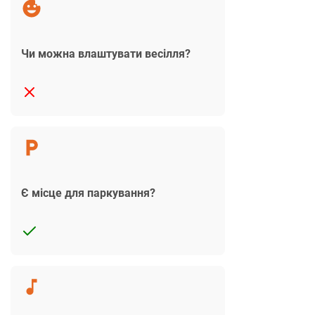
Чи можна влаштувати весілля?
Є місце для паркування?