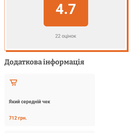
4.7
22 оцінок
Додаткова інформація
Який середній чек
712 грн.