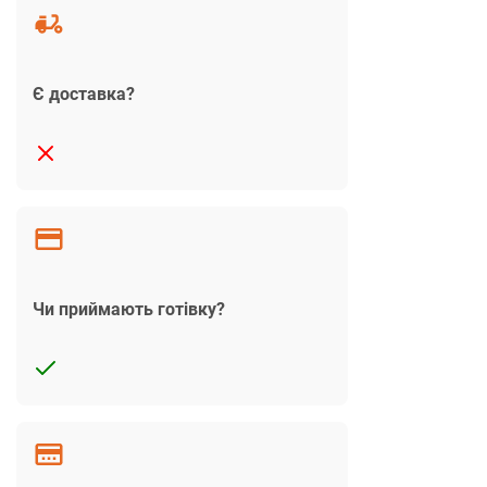
Є доставка?
Чи приймають готівку?