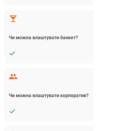
Чи можна влаштувати банкет?
Чи можна влаштувати корпоратив?