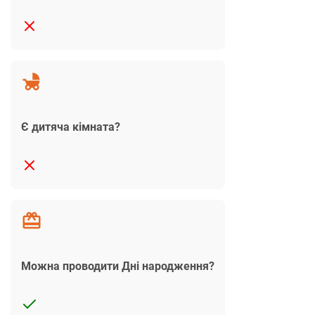
Є дитяча кімната?
Можна проводити Дні народження?