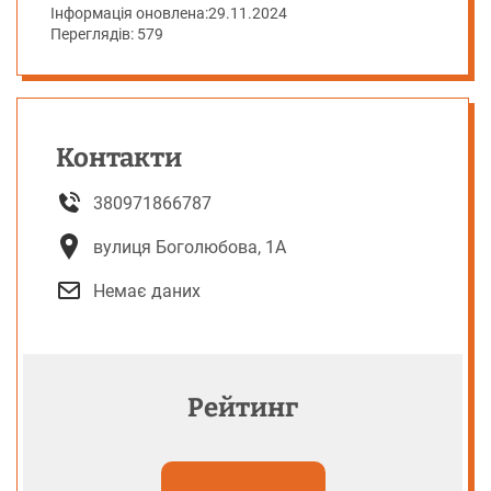
Інформація оновлена:
29.11.2024
Переглядів: 579
Контакти
380971866787
вулиця Боголюбова, 1А
Немає даних
Рейтинг