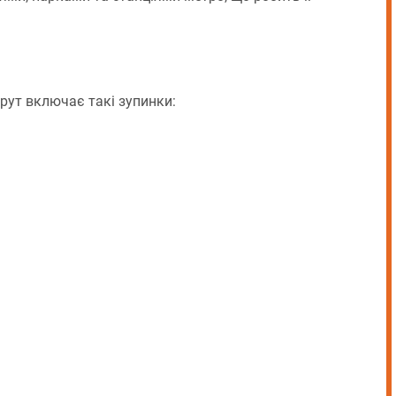
рут включає такі зупинки: