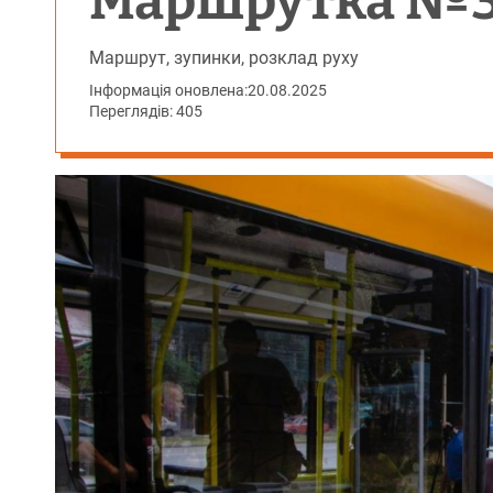
Маршрутка №39
Маршрут, зупинки, розклад руху
Інформація оновлена:
20.08.2025
Переглядів: 405