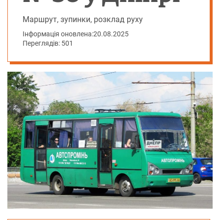
Маршрут, зупинки, розклад руху
Інформація оновлена:
20.08.2025
Переглядів: 501