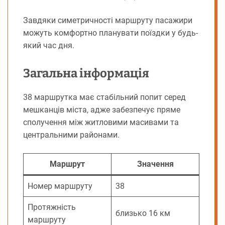
Завдяки симетричності маршруту пасажири
можуть комфортно планувати поїздки у будь-
який час дня.
Загальна інформація
38 маршрутка має стабільний попит серед
мешканців міста, адже забезпечує пряме
сполучення між житловими масивами та
центральними районами.
Маршрут
Значення
Номер маршруту
38
Протяжність
близько 16 км
маршруту