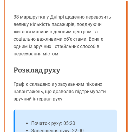
38 маршрутка у Дніпрі щоденно перевозить
велику кількість пасажирів, поєднуючи
житлові масиви з діловим центром та
соціально важливими об’єктами. Вона є
одним із зручних і стабільних способів
пересування містом.
Розклад руху
Графік складено з урахуванням пікових
навантажень, що дозволяє підтримувати
зручний інтервал руху.
Початок руху: 05:20
Завершення руху: 22:00