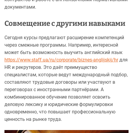
документами.
Совмещение с другими навыками
Сегодня курсы предлагают расширение компетенций
через смежные программы. Например, интересной
может быть возможность выучить английский язык
https://www.staff.ua/ru/corporate/biznes-anglijskij/hr
для
HR и рекрутеров. Это даёт преимущество
специалистам, которые ведут международный подбор,
составляют трудовые договоры или участвуют в
переговорах с иностранными партнёрами. А
комбинированное обучение позволяет освоить
деловую лексику и юридические формулировки
одновременно, что повышает профессиональную
ценность на рынке труда.