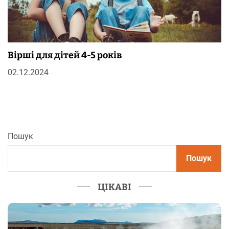
Вірші для дітей 4-5 років
02.12.2024
Пошук
Пошук
ЦІКАВІ