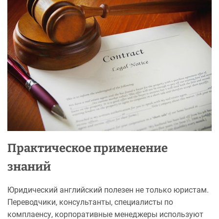
Практическое применение
знаний
Юридический английский полезен не только юристам.
Переводчики, консультанты, специалисты по
комплаенсу, корпоративные менеджеры используют