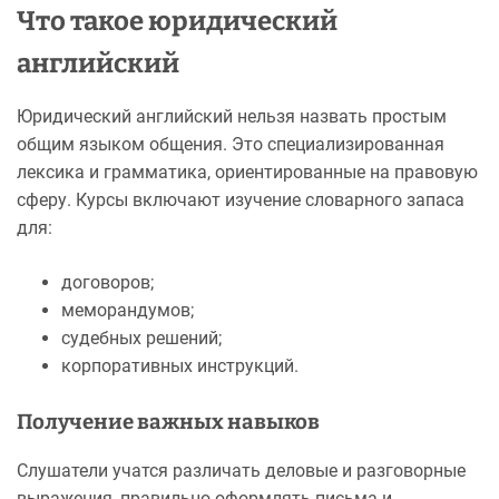
Что такое юридический
английский
Юридический английский нельзя назвать простым
общим языком общения. Это специализированная
лексика и грамматика, ориентированные на правовую
сферу. Курсы включают изучение словарного запаса
для:
договоров;
меморандумов;
судебных решений;
корпоративных инструкций.
Получение важных навыков
Слушатели учатся различать деловые и разговорные
выражения, правильно оформлять письма и