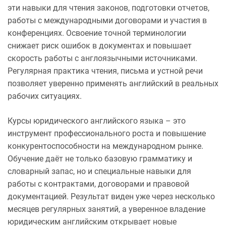
эти навыки для чтения законов, подготовки отчетов,
работы с международными договорами и участия в
конференциях. Освоение точной терминологии
снижает риск ошибок в документах и повышает
скорость работы с англоязычными источниками.
Регулярная практика чтения, письма и устной речи
позволяет уверенно применять английский в реальных
рабочих ситуациях.
Курсы юридического английского языка – это
инструмент профессионального роста и повышение
конкурентоспособности на международном рынке.
Обучение даёт не только базовую грамматику и
словарный запас, но и специальные навыки для
работы с контрактами, договорами и правовой
документацией. Результат виден уже через несколько
месяцев регулярных занятий, а уверенное владение
юридическим английским открывает новые