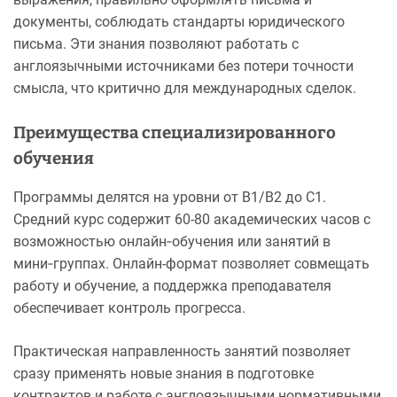
документы, соблюдать стандарты юридического
письма. Эти знания позволяют работать с
англоязычными источниками без потери точности
смысла, что критично для международных сделок.
Преимущества специализированного
обучения
Программы делятся на уровни от B1/B2 до C1.
Средний курс содержит 60-80 академических часов с
возможностью онлайн‑обучения или занятий в
мини‑группах. Онлайн-формат позволяет совмещать
работу и обучение, а поддержка преподавателя
обеспечивает контроль прогресса.
Практическая направленность занятий позволяет
сразу применять новые знания в подготовке
контрактов и работе с англоязычными нормативными