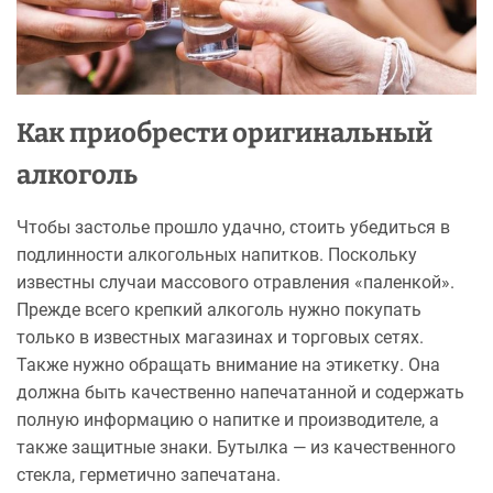
Как приобрести оригинальный
алкоголь
Чтобы застолье прошло удачно, стоить убедиться в
подлинности алкогольных напитков. Поскольку
известны случаи массового отравления «паленкой».
Прежде всего крепкий алкоголь нужно покупать
только в известных магазинах и торговых сетях.
Также нужно обращать внимание на этикетку. Она
должна быть качественно напечатанной и содержать
полную информацию о напитке и производителе, а
также защитные знаки. Бутылка — из качественного
стекла, герметично запечатана.