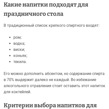
Какие напитки подходят для
праздничного стола
В традиционный список крепкого спиртного входят:
ром;
водка;
виски;
коньяк;
текила.
Его можно дополнить абсентом, но содержание спирта
в 70% выдержит далеко не каждый. Во избежание
алкогольного отравления стоит оставить этот напиток
для коктейлей.
Критерии выбора напитков для