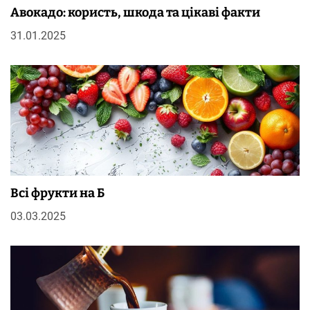
Авокадо: користь, шкода та цікаві факти
31.01.2025
Всі фрукти на Б
03.03.2025