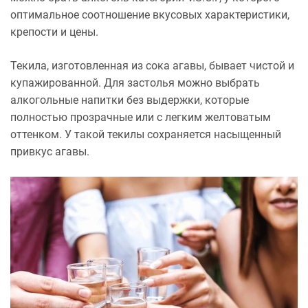
оптимальное соотношение вкусовых характеристики,
крепости и цены.
Текила, изготовленная из сока агавы, бывает чистой и
купажированной. Для застолья можно выбрать
алкогольные напитки без выдержки, которые
полностью прозрачные или с легким желтоватым
оттенком. У такой текилы сохраняется насыщенный
привкус агавы.