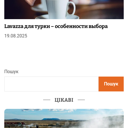
Lavazza для турки – особенности выбора
19.08.2025
Пошук
Пошук
ЦІКАВІ