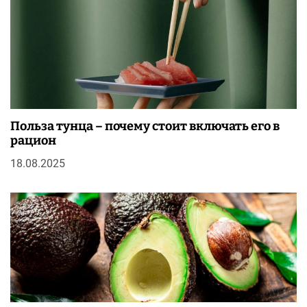
Польза тунца – почему стоит включать его в
рацион
18.08.2025