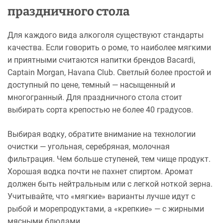
праздничного стола
Для каждого вида алкоголя существуют стандарты
качества. Если говорить о роме, то наиболее мягкими
и приятными считаются напитки брендов Bacardi,
Captain Morgan, Havana Club. Светлый более простой и
доступный по цене, темный — насыщенный и
многогранный. Для праздничного стола стоит
выбирать сорта крепостью не более 40 градусов.
Выбирая водку, обратите внимание на технологии
очистки — угольная, серебряная, молочная
фильтрация. Чем больше ступеней, тем чище продукт.
Хорошая водка почти не пахнет спиртом. Аромат
должен быть нейтральным или с легкой ноткой зерна.
Учитывайте, что «мягкие» варианты лучше идут с
рыбой и морепродуктами, а «крепкие» — с жирными
мясными блюдами.