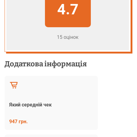
4.7
15 оцінок
Додаткова інформація
Який середній чек
947 грн.