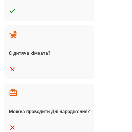
Є дитяча кімната?
Можна проводити Дні народження?