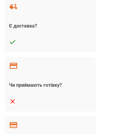
Є доставка?
Чи приймають готівку?