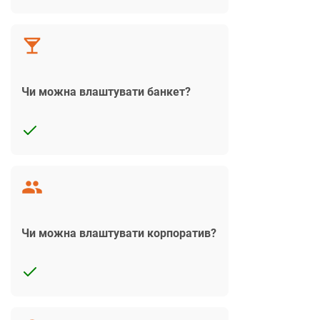
Чи можна влаштувати банкет?
Чи можна влаштувати корпоратив?