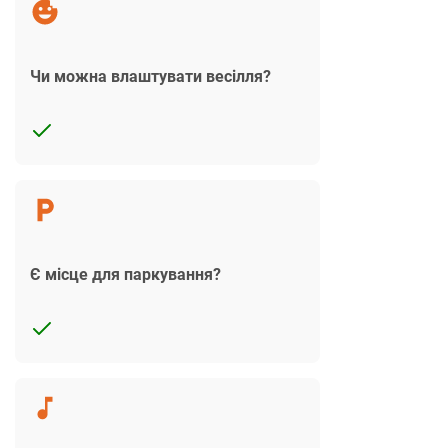
Чи можна влаштувати весілля?
Є місце для паркування?