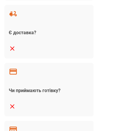
Є доставка?
Чи приймають готівку?