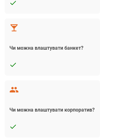
Чи можна влаштувати банкет?
Чи можна влаштувати корпоратив?