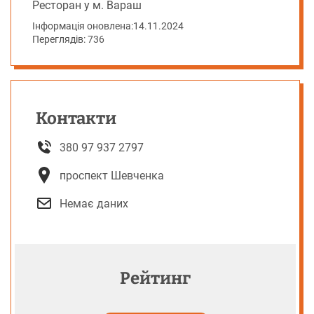
Ресторан у м. Вараш
Інформація оновлена:
14.11.2024
Переглядів: 736
Контакти
380 97 937 2797
проспект Шевченка
Немає даних
Рейтинг