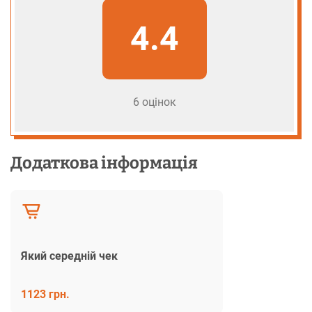
4.4
6 оцінок
Додаткова інформація
Який середній чек
1123 грн.