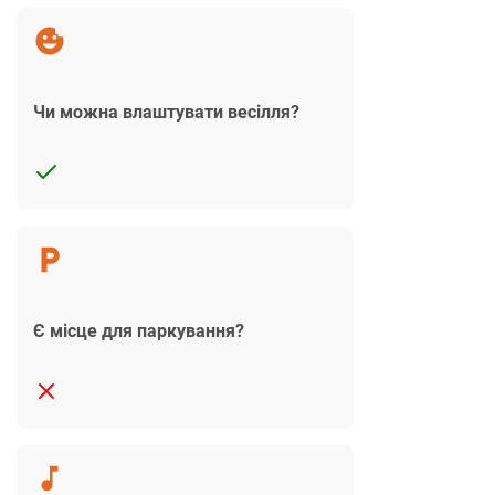
Чи можна влаштувати весілля?
Є місце для паркування?