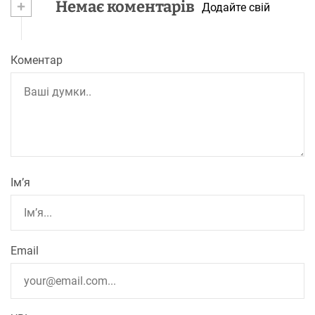
+
Немає коментарів
Додайте свій
Коментар
Ім’я
Email