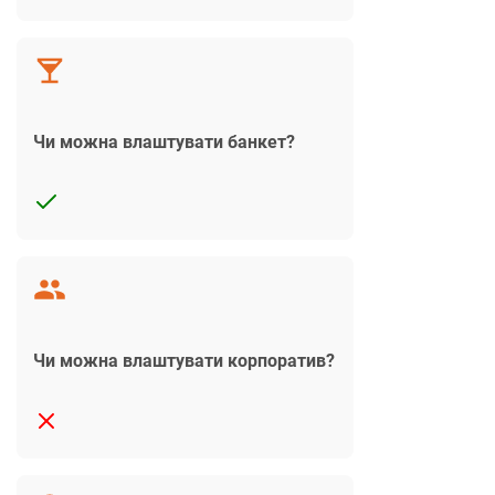
Чи можна влаштувати банкет?
Чи можна влаштувати корпоратив?