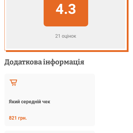
4.3
21 оцінок
Додаткова інформація
Який середній чек
821 грн.