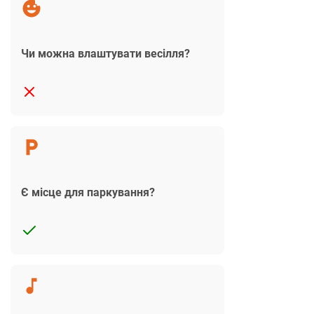
Чи можна влаштувати весілля?
Є місце для паркування?