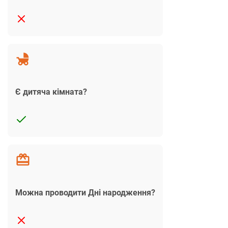
Є дитяча кімната?
Можна проводити Дні народження?