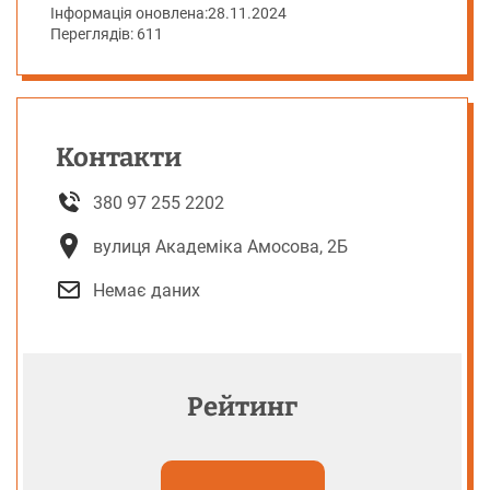
Інформація оновлена:
28.11.2024
Переглядів: 611
Контакти
380 97 255 2202
вулиця Академіка Амосова, 2Б
Немає даних
Рейтинг