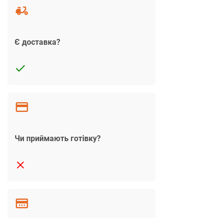
Є доставка?
Чи приймають готівку?