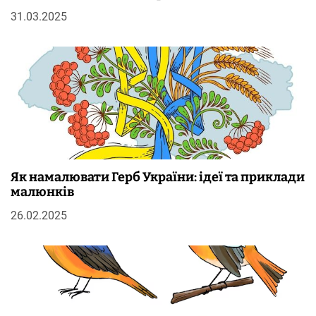
31.03.2025
Як намалювати Герб України: ідеї та приклади
малюнків
26.02.2025