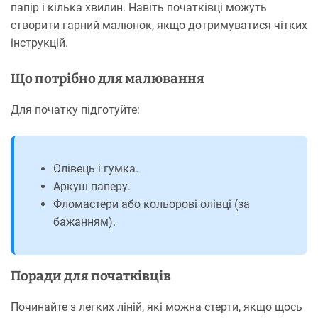
папір і кілька хвилин. Навіть початківці можуть
створити гарний малюнок, якщо дотримуватися чітких
інструкцій.
Що потрібно для малювання
Для початку підготуйте:
Олівець і гумка.
Аркуш паперу.
Фломастери або кольорові олівці (за
бажанням).
Поради для початківців
Починайте з легких ліній, які можна стерти, якщо щось