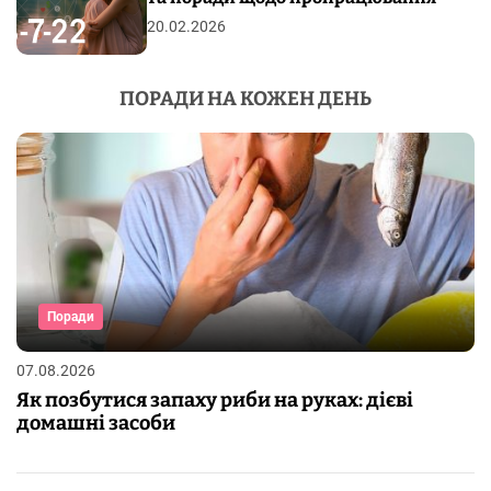
20.02.2026
ПОРАДИ НА КОЖЕН ДЕНЬ
Поради
07.08.2026
Як позбутися запаху риби на руках: дієві
домашні засоби