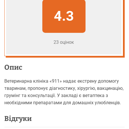
4.3
23 оцінок
Опис
Ветеринарна клініка «911» надає екстрену допомогу
тваринам, пропонує діагностику, хірургію, вакцинацію,
грумінг та консультації. У закладі є ветаптека з
необхідними препаратами для домашніх улюбленців.
Відгуки