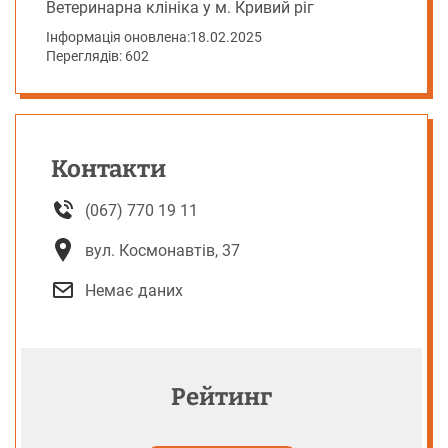
Ветеринарна клініка у м. Кривий ріг
Інформація оновлена:
18.02.2025
Переглядів: 602
Контакти
(067) 770 19 11
вул. Космонавтів, 37
Немає даних
Рейтинг