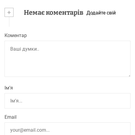
+
Немає коментарів
Додайте свій
Коментар
Ім’я
Email