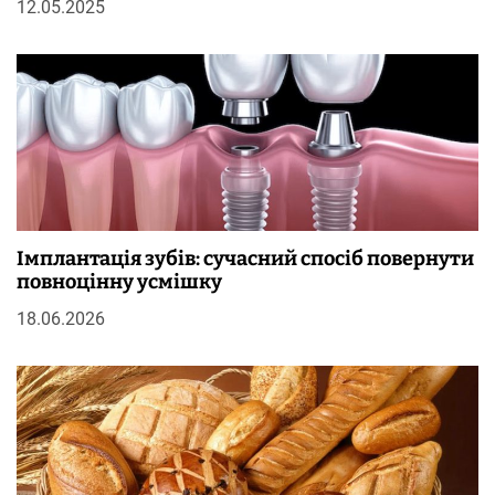
12.05.2025
Імплантація зубів: сучасний спосіб повернути
повноцінну усмішку
18.06.2026