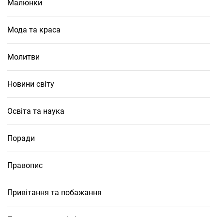
Малюнки
Мода та краса
Молитви
Новини світу
Освіта та наука
Поради
Правопис
Привітання та побажання