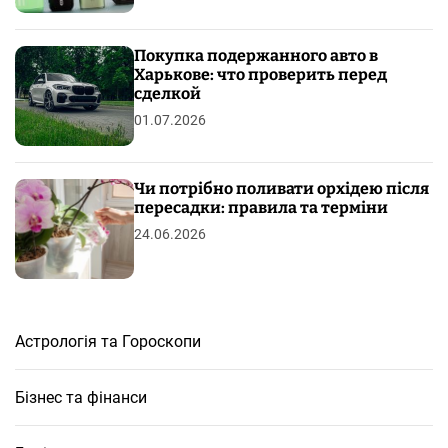
Покупка подержанного авто в
Харькове: что проверить перед
сделкой
01.07.2026
Чи потрібно поливати орхідею після
пересадки: правила та терміни
24.06.2026
Астрологія та Гороскопи
Бізнес та фінанси