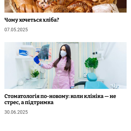
Чому хочеться хліба?
07.05.2025
Стоматологія по-новому: коли клініка — не
стрес, а підтримка
30.06.2025