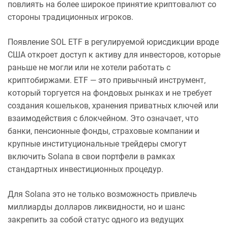
повлиять на более широкое принятие криптовалют со
стороны традиционных игроков.
Появление SOL ETF в регулируемой юрисдикции вроде
США откроет доступ к активу для инвесторов, которые
раньше не могли или не хотели работать с
криптобиржами. ETF — это привычный инструмент,
который торгуется на фондовых рынках и не требует
создания кошельков, хранения приватных ключей или
взаимодействия с блокчейном. Это означает, что
банки, пенсионные фонды, страховые компании и
крупные институциональные трейдеры смогут
включить Solana в свои портфели в рамках
стандартных инвестиционных процедур.
Для Solana это не только возможность привлечь
миллиарды долларов ликвидности, но и шанс
закрепить за собой статус одного из ведущих