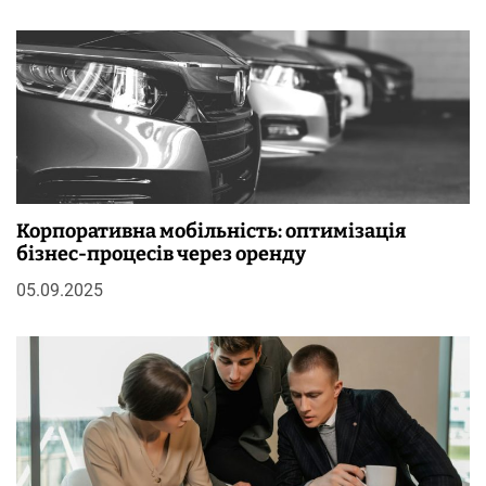
Корпоративна мобільність: оптимізація
бізнес-процесів через оренду
05.09.2025