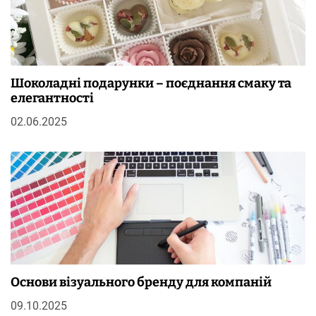
Шоколадні подарунки – поєднання смаку та
елегантності
02.06.2025
Основи візуального бренду для компаній
09.10.2025