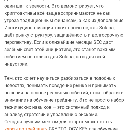
один шаг к зрелости. Это демонстрирует, что
криптоактивы всё чаще воспринимаются не как
угроза традиционным финансам, а как их дополнение.
Институционализация таких проектов, как Solana,
даёт рынку структуру, защищённость и долгосрочную
перспективу. Если в ближайшие месяцы SEC даст
зелёный свет этой инициативе, это станет важным
событием не только для Solana, но и для всей
индустрии.
Тем, кто хочет научиться разбираться в подобных
новостях, понимать поведение рынка и принимать
решения на основе реальных событий, стоит обратить
внимание на обучение трейдингу. Это не просто набор
технических навыков — это системный подход к
анализу, стратегии и управлению рисками.
Сегодня лучшим местом для старта может стать
курсы по трейдингу
CRYPTOLOGY KEY, где обучение