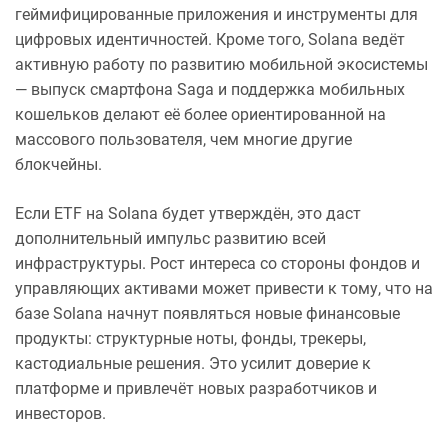
геймифицированные приложения и инструменты для
цифровых идентичностей. Кроме того, Solana ведёт
активную работу по развитию мобильной экосистемы
— выпуск смартфона Saga и поддержка мобильных
кошельков делают её более ориентированной на
массового пользователя, чем многие другие
блокчейны.
Если ETF на Solana будет утверждён, это даст
дополнительный импульс развитию всей
инфраструктуры. Рост интереса со стороны фондов и
управляющих активами может привести к тому, что на
базе Solana начнут появляться новые финансовые
продукты: структурные ноты, фонды, трекеры,
кастодиальные решения. Это усилит доверие к
платформе и привлечёт новых разработчиков и
инвесторов.