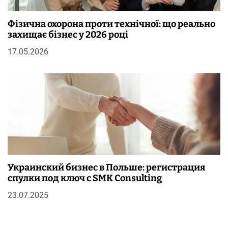
Фізична охорона проти технічної: що реально
захищає бізнес у 2026 році
17.05.2026
Украинский бизнес в Польше: регистрация
спулки под ключ с SMK Consulting
23.07.2025