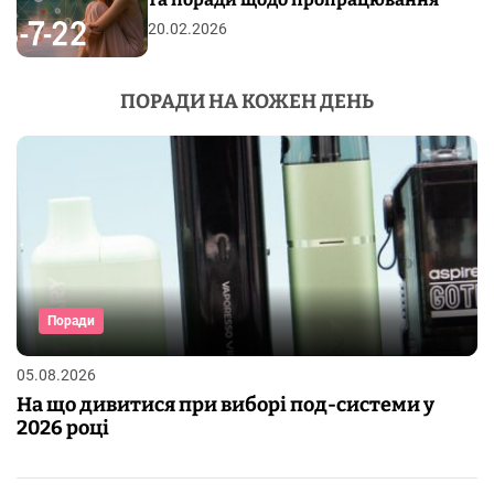
20.02.2026
ПОРАДИ НА КОЖЕН ДЕНЬ
Поради
05.08.2026
На що дивитися при виборі под-системи у
2026 році