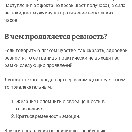
наступления эффекта не превышает получаса), а сила
не покидает мужчину на протяжение нескольких
часов.
В чем проявляется ревность?
Если говорить о легком чувстве, так сказать, здоровой
ревности, то ее границы практически не выходят за
рамки следующих проявлений:
Легкая тревога, когда партнер взаимодействует с кем-
то привлекательным.
Желание напомнить о своей ценности в
отношениях.
Кратковременность эмоции.
Все эти проявления не причиняют особенных