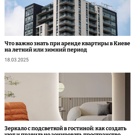
Что важно знать при аренде квартиры в Киеве
на летний или зимний период
18.03.2025
Зеркало с подсветкой в гостиной: как создать
уют и правильно зонировать пространство