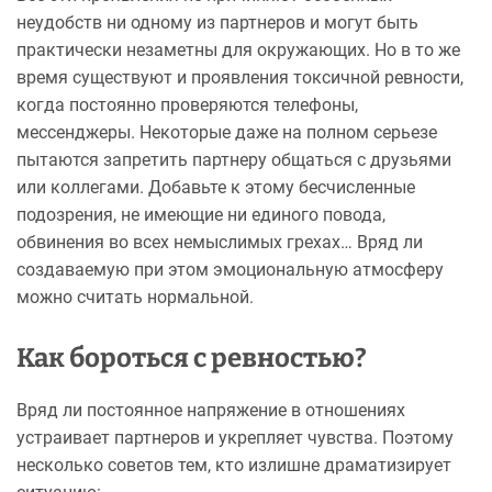
неудобств ни одному из партнеров и могут быть
практически незаметны для окружающих. Но в то же
время существуют и проявления токсичной ревности,
когда постоянно проверяются телефоны,
мессенджеры. Некоторые даже на полном серьезе
пытаются запретить партнеру общаться с друзьями
или коллегами. Добавьте к этому бесчисленные
подозрения, не имеющие ни единого повода,
обвинения во всех немыслимых грехах… Вряд ли
создаваемую при этом эмоциональную атмосферу
можно считать нормальной.
Как бороться с ревностью?
Вряд ли постоянное напряжение в отношениях
устраивает партнеров и укрепляет чувства. Поэтому
несколько советов тем, кто излишне драматизирует