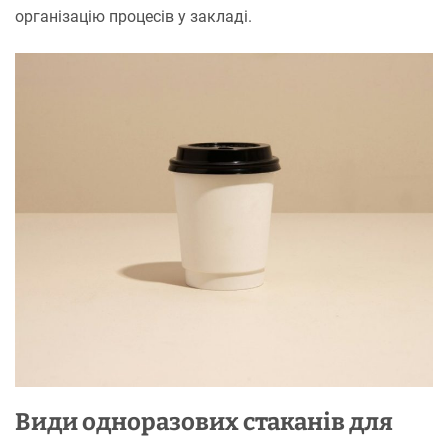
організацію процесів у закладі.
Види одноразових стаканів для