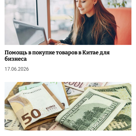
Помощь в покупке товаров в Китае для
бизнеса
17.06.2026