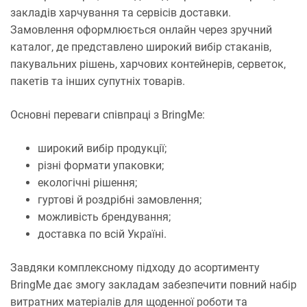
закладів харчування та сервісів доставки.
Замовлення оформлюється онлайн через зручний
каталог, де представлено широкий вибір стаканів,
пакувальних рішень, харчових контейнерів, серветок,
пакетів та інших супутніх товарів.
Основні переваги співпраці з BringMe:
широкий вибір продукції;
різні формати упаковки;
екологічні рішення;
гуртові й роздрібні замовлення;
можливість брендування;
доставка по всій Україні.
Завдяки комплексному підходу до асортименту
BringMe дає змогу закладам забезпечити повний набір
витратних матеріалів для щоденної роботи та