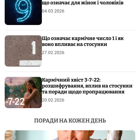
що означає для жінок і чоловіків
04.03.2026
Що означає кармічне число 1 і як
воно впливає на стосунки
27.02.2026
Кармічний хвіст 3-7-22:
розшифрування, вплив на стосунки
та поради щодо пропрацювання
20.02.2026
ПОРАДИ НА КОЖЕН ДЕНЬ