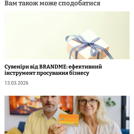
Вам також може сподобатися
Сувеніри від BRANDME: ефективний
інструмент просування бізнесу
13.03.2026