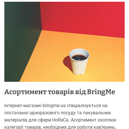
Асортимент товарів від BringMe
Інтернет-магазин bringme.ua спеціалізується на
постачанні одноразового посуду та пакувальних
матеріалів для сфери HoReCa. Асортимент охоплює
категорії товарів, необхідних для роботи кав’ярень,