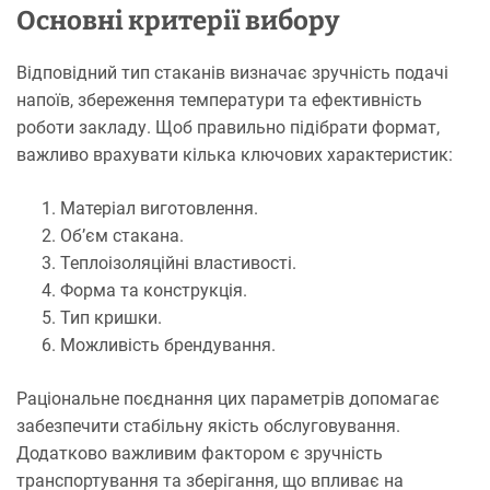
Основні критерії вибору
Відповідний тип стаканів визначає зручність подачі
напоїв, збереження температури та ефективність
роботи закладу. Щоб правильно підібрати формат,
важливо врахувати кілька ключових характеристик:
Матеріал виготовлення.
Об’єм стакана.
Теплоізоляційні властивості.
Форма та конструкція.
Тип кришки.
Можливість брендування.
Раціональне поєднання цих параметрів допомагає
забезпечити стабільну якість обслуговування.
Додатково важливим фактором є зручність
транспортування та зберігання, що впливає на