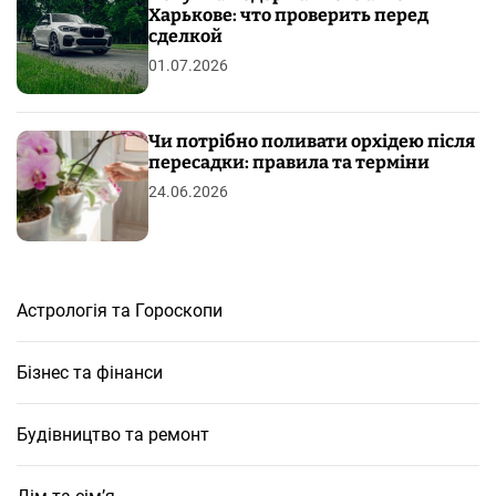
Харькове: что проверить перед
сделкой
01.07.2026
Чи потрібно поливати орхідею після
пересадки: правила та терміни
24.06.2026
Астрологія та Гороскопи
Бізнес та фінанси
Будівництво та ремонт