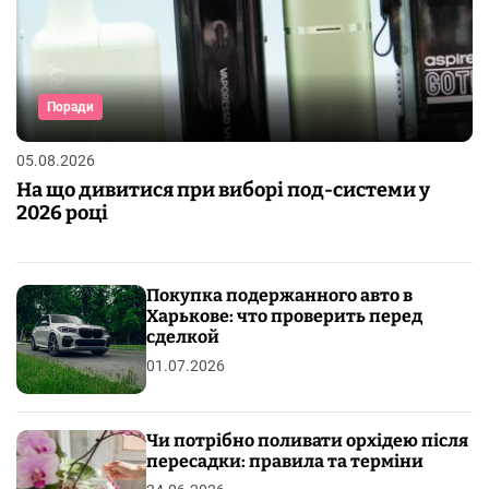
Поради
05.08.2026
На що дивитися при виборі под-системи у
2026 році
Покупка подержанного авто в
Харькове: что проверить перед
сделкой
01.07.2026
Чи потрібно поливати орхідею після
пересадки: правила та терміни