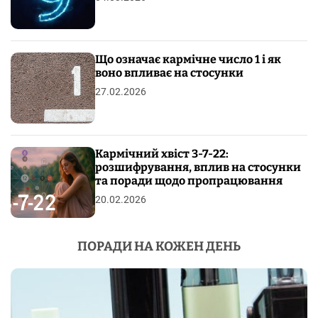
Що означає кармічне число 1 і як
воно впливає на стосунки
27.02.2026
Кармічний хвіст 3-7-22:
розшифрування, вплив на стосунки
та поради щодо пропрацювання
20.02.2026
ПОРАДИ НА КОЖЕН ДЕНЬ