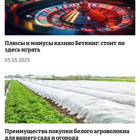
Плюсы и минусы казино Беткинг: стоит ли
здесь играть
05.05.2025
Преимущества покупки белого агроволокна
для вашего сада и огорода