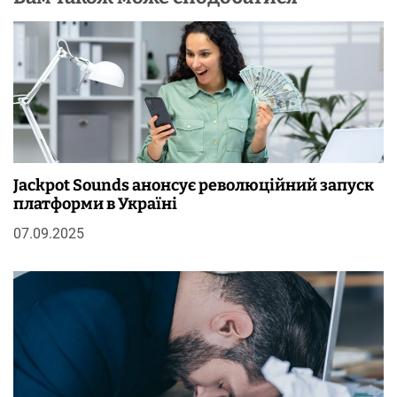
Jackpot Sounds анонсує революційний запуск
платформи в Україні
07.09.2025