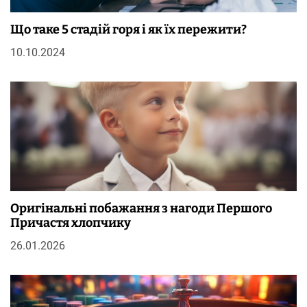
Що таке 5 стадій горя і як їх пережити?
10.10.2024
Оригінальні побажання з нагоди Першого
Причастя хлопчику
26.01.2026