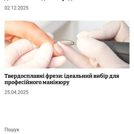
02.12.2025
Твердосплавні фрези: ідеальний вибір для
професійного манікюру
25.04.2025
Пошук