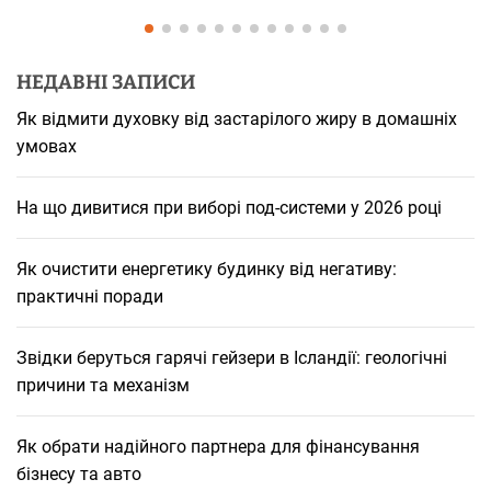
НЕДАВНІ ЗАПИСИ
Як відмити духовку від застарілого жиру в домашніх
умовах
На що дивитися при виборі под-системи у 2026 році
Як очистити енергетику будинку від негативу:
практичні поради
Звідки беруться гарячі гейзери в Ісландії: геологічні
причини та механізм
Як обрати надійного партнера для фінансування
бізнесу та авто