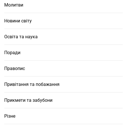
Молитви
Новини світу
Освіта та наука
Поради
Правопис
Привітання та побажання
Прикмети та забубони
Різне