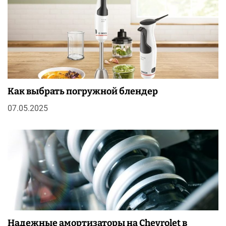
Как выбрать погружной блендер
07.05.2025
Надежные амортизаторы на Chevrolet в