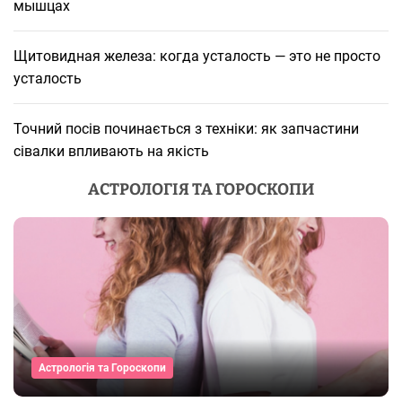
мышцах
Щитовидная железа: когда усталость — это не просто
усталость
Точний посів починається з техніки: як запчастини
сівалки впливають на якість
АСТРОЛОГІЯ ТА ГОРОСКОПИ
Астрологія та Гороскопи