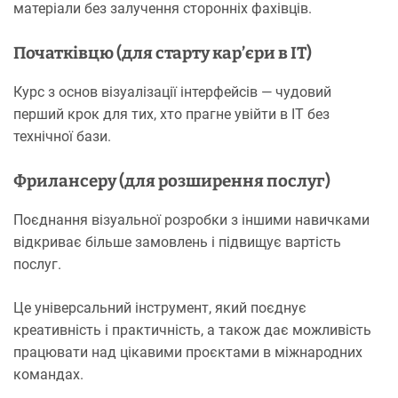
матеріали без залучення сторонніх фахівців.
Початківцю (для старту кар’єри в IT)
Курс з основ візуалізації інтерфейсів — чудовий
перший крок для тих, хто прагне увійти в IT без
технічної бази.
Фрилансеру (для розширення послуг)
Поєднання візуальної розробки з іншими навичками
відкриває більше замовлень і підвищує вартість
послуг.
Це універсальний інструмент, який поєднує
креативність і практичність, а також дає можливість
працювати над цікавими проєктами в міжнародних
командах.