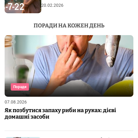
20.02.2026
ПОРАДИ НА КОЖЕН ДЕНЬ
Поради
07.08.2026
Як позбутися запаху риби на руках: дієві
домашні засоби