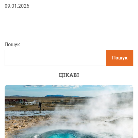
09.01.2026
Пошук
Пошук
ЦІКАВІ