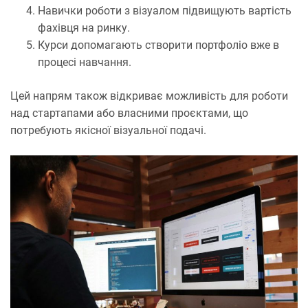
Навички роботи з візуалом підвищують вартість
фахівця на ринку.
Курси допомагають створити портфоліо вже в
процесі навчання.
Цей напрям також відкриває можливість для роботи
над стартапами або власними проєктами, що
потребують якісної візуальної подачі.