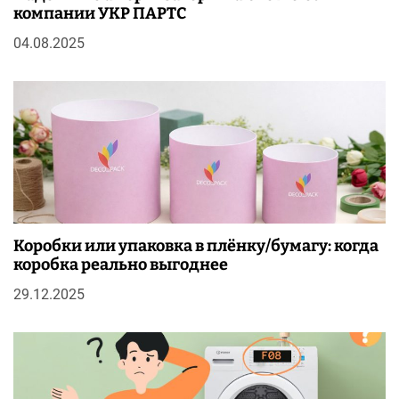
компании УКР ПАРТС
04.08.2025
Коробки или упаковка в плёнку/бумагу: когда
коробка реально выгоднее
29.12.2025