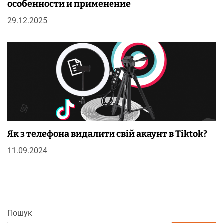
особенности и применение
29.12.2025
Як з телефона видалити свій акаунт в Tiktok?
11.09.2024
Пошук