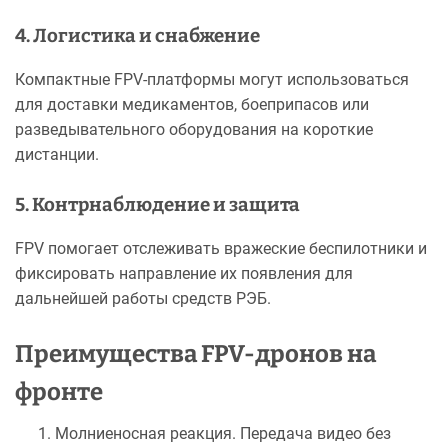
4. Логистика и снабжение
Компактные FPV-платформы могут использоваться
для доставки медикаментов, боеприпасов или
разведывательного оборудования на короткие
дистанции.
5. Контрнаблюдение и защита
FPV помогает отслеживать вражеские беспилотники и
фиксировать направление их появления для
дальнейшей работы средств РЭБ.
Преимущества FPV-дронов на
фронте
Молниеносная реакция. Передача видео без