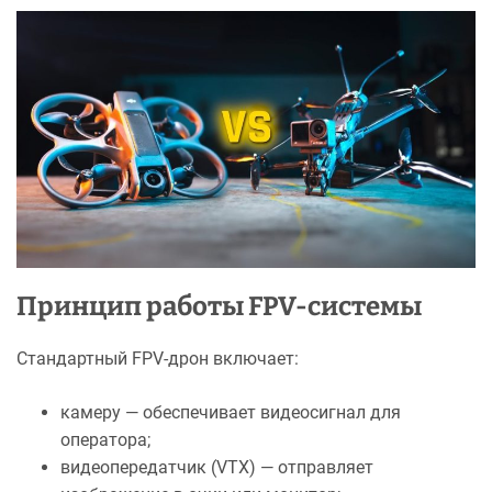
Принцип работы FPV-системы
Стандартный FPV-дрон включает:
камеру — обеспечивает видеосигнал для
оператора;
видеопередатчик (VTX) — отправляет