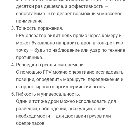
десятки раз дешевле, а эффективность —
сопоставима. Это делает возможным массовое
применение.
Точность поражения.
FPV-оператор видит цель прямо через камеру и
может буквально направить дрон в конкретную
точку — будь то наблюдение или удар по технике
противника.
Разведка в реальном времени.
С помощью FPV можно оперативно исследовать
позиции, определить маршруты передвижения и
скорректировать артиллерийский огонь.
Гибкость и универсальность.
Один и тот же дрон можно использовать для
разведки, наблюдения, эвакуации, а при
необходимости — для доставки грузов или
боеприпасов.