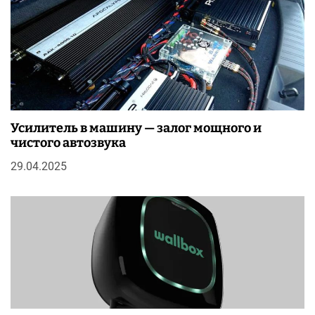
Усилитель в машину — залог мощного и
чистого автозвука
29.04.2025