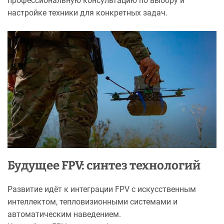
профессиональную консультацию по выбору и
настройке техники для конкретных задач.
Будущее FPV: синтез технологий
Развитие идёт к интеграции FPV с искусственным
интеллектом, тепловизионными системами и
автоматическим наведением.