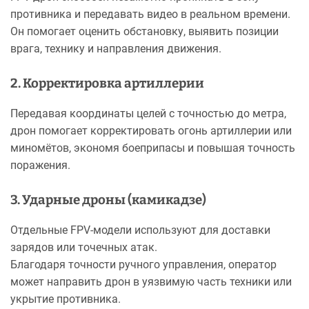
противника и передавать видео в реальном времени.
Он помогает оценить обстановку, выявить позиции
врага, технику и направления движения.
2. Корректировка артиллерии
Передавая координаты целей с точностью до метра,
дрон помогает корректировать огонь артиллерии или
миномётов, экономя боеприпасы и повышая точность
поражения.
3. Ударные дроны (камикадзе)
Отдельные FPV-модели используют для доставки
зарядов или точечных атак.
Благодаря точности ручного управления, оператор
может направить дрон в уязвимую часть техники или
укрытие противника.