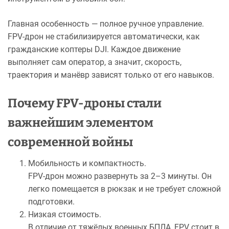
Главная особенность — полное ручное управление.
FPV-дрон не стабилизируется автоматически, как
гражданские коптеры DJI. Каждое движение
выполняет сам оператор, а значит, скорость,
траектория и манёвр зависят только от его навыков.
Почему FPV-дроны стали
важнейшим элементом
современной войны
Мобильность и компактность.
FPV-дрон можно развернуть за 2–3 минуты. Он
легко помещается в рюкзак и не требует сложной
подготовки.
Низкая стоимость.
В отличие от тяжёлых военных БПЛА, FPV стоит в