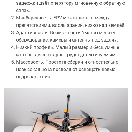
задержки даёт оператору мгновенную обратную
связь.
Манёвренность. FPV может летать между
препятствиями, вдоль зданий, низко над землёй.
Адаптивность. Возможность быстро менять
оборудование, камеры и антенны под задачу.
Низкий профиль. Малый размер и бесшумные
моторы делают дрон труднодетектируемым.
Массовость. Простота сборки и относительно
невысокая цена позволяют оснащать целые
подразделения.