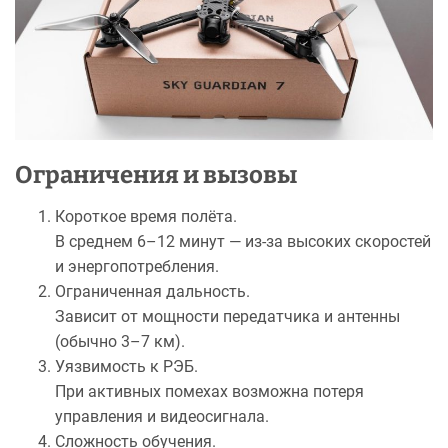
Ограничения и вызовы
Короткое время полёта.
В среднем 6–12 минут — из-за высоких скоростей
и энергопотребления.
Ограниченная дальность.
Зависит от мощности передатчика и антенны
(обычно 3–7 км).
Уязвимость к РЭБ.
При активных помехах возможна потеря
управления и видеосигнала.
Сложность обучения.