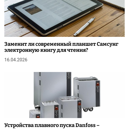
Заменит ли современный планшет Самсунг
электронную книгу для чтения?
16.04.2026
Устройства плавного пуска Danfoss –