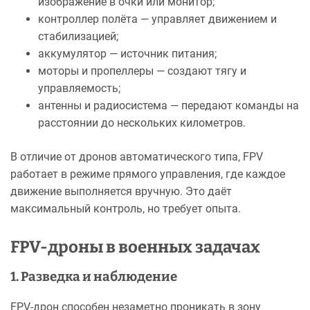
изображение в очки или монитор;
контроллер полёта — управляет движением и
стабилизацией;
аккумулятор — источник питания;
моторы и пропеллеры — создают тягу и
управляемость;
антенны и радиосистема — передают команды на
расстоянии до нескольких километров.
В отличие от дронов автоматического типа, FPV
работает в режиме прямого управления, где каждое
движение выполняется вручную. Это даёт
максимальный контроль, но требует опыта.
FPV-дроны в военных задачах
1. Разведка и наблюдение
FPV-дрон способен незаметно проникать в зону