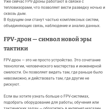
Уже сейчас FPV-дроны работают в связке с
тепловизорами, что позволяет вести разведку ночью и
сквозь дым.
В будущем они станут частью комплексных систем,
объединяющих связь, наблюдение и анализ данных.
FPV-дрон — символ новой эры
тактики
FPV-дрон — это не просто устройство. Это сочетание
технологии, человеческого мастерства и инженерной
смелости. Он позволяет видеть там, где раньше было
невозможно, и действовать там, где другие не
рискуют.
Если вы хотите узнать больше о FPV-системах,
подобрать оборудование для работы, обучения или
тактических задач — обратитесь в интернет-магазин