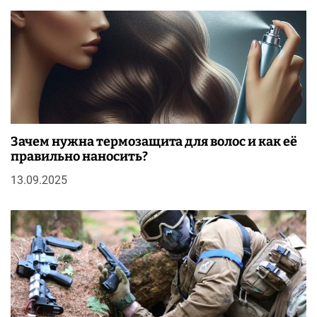
Зачем нужна термозащита для волос и как её
правильно наносить?
13.09.2025