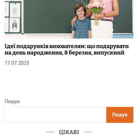
Ідеї подарунків вихователям: що подарувати
на день народження, 8 березня, випускний
17.07.2025
Пошук
Пошук
ЦІКАВІ