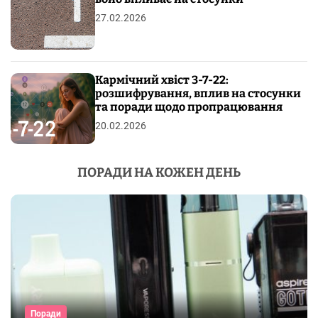
27.02.2026
Кармічний хвіст 3-7-22:
розшифрування, вплив на стосунки
та поради щодо пропрацювання
20.02.2026
ПОРАДИ НА КОЖЕН ДЕНЬ
Поради