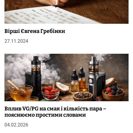
Вірші Євгена Гребінки
27.11.2024
Вплив VG/PG на смак і кількість пара –
пояснюємо простими словами
04.02.2026