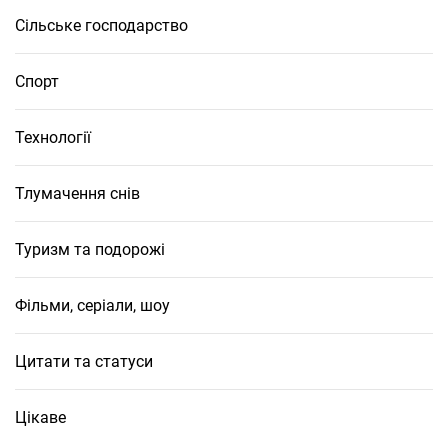
Сільське господарство
Спорт
Технології
Тлумачення снів
Туризм та подорожі
Фільми, серіали, шоу
Цитати та статуси
Цікаве