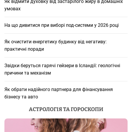
Як відмити духовку від застарілого жиру в домашніх
умовах
На що дивитися при виборі под-системи у 2026 році
Як очистити енергетику будинку від негативу:
практичні поради
Звідки беруться гарячі гейзери в Ісландії: геологічні
причини та механізм
Як обрати надійного партнера для фінансування
бізнесу та авто
АСТРОЛОГІЯ ТА ГОРОСКОПИ