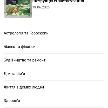
інструкція із застосування
19.06.2026
Астрологія та Гороскопи
Бізнес та фінанси
Будівництво та ремонт
Дім та сім’я
Життя відомих людей
Здоров’я