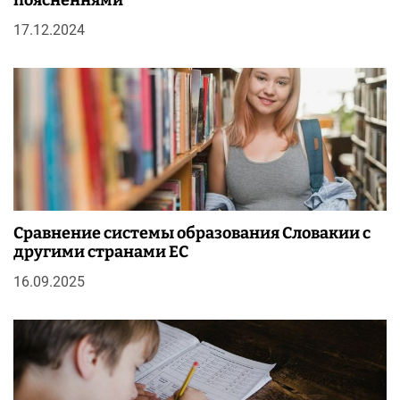
17.12.2024
Сравнение системы образования Словакии с
другими странами ЕС
16.09.2025