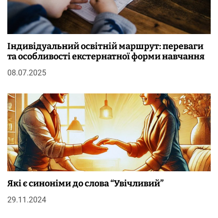
Індивідуальний освітній маршрут: переваги
та особливості екстернатної форми навчання
08.07.2025
Які є синоніми до слова “Увічливий”
29.11.2024