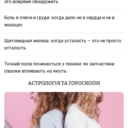
это вовремя обнаружить
Боль в плече и груди: когда дело не в сердце и не в
мышцах
Щитовидная железа: когда усталость — это не просто
усталость
Точний посів починається з техніки: як запчастини
сівалки впливають на якість
АСТРОЛОГІЯ ТА ГОРОСКОПИ