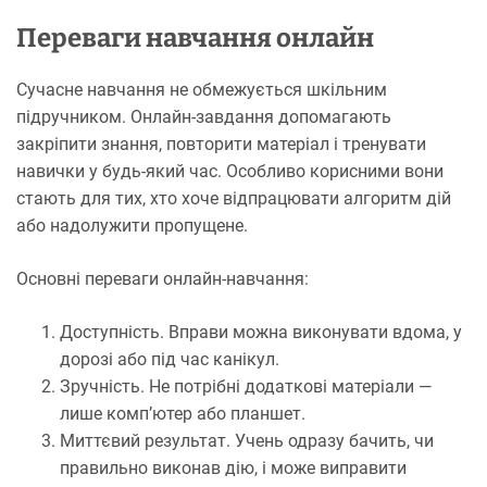
Переваги навчання онлайн
Сучасне навчання не обмежується шкільним
підручником. Онлайн-завдання допомагають
закріпити знання, повторити матеріал і тренувати
навички у будь-який час. Особливо корисними вони
стають для тих, хто хоче відпрацювати алгоритм дій
або надолужити пропущене.
Основні переваги онлайн-навчання:
Доступність. Вправи можна виконувати вдома, у
дорозі або під час канікул.
Зручність. Не потрібні додаткові матеріали —
лише комп’ютер або планшет.
Миттєвий результат. Учень одразу бачить, чи
правильно виконав дію, і може виправити