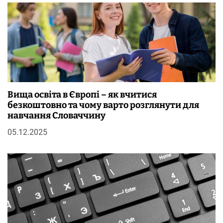
Вища освіта в Європі – як вчитися
безкоштовно та чому варто розглянути для
навчання Словаччину
05.12.2025