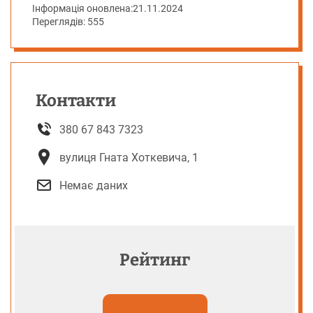
Інформація оновлена:
21.11.2024
Переглядів: 555
Контакти
380 67 843 7323
вулиця Гната Хоткевича, 1
Немає даних
Рейтинг