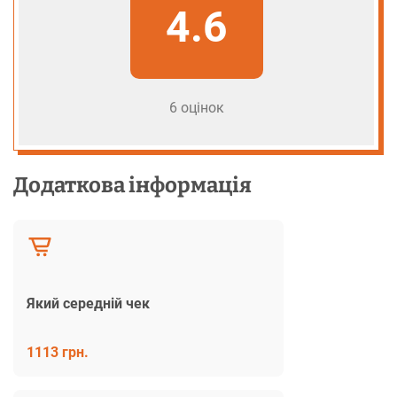
4.6
6 оцінок
Додаткова інформація
Який середній чек
1113 грн.