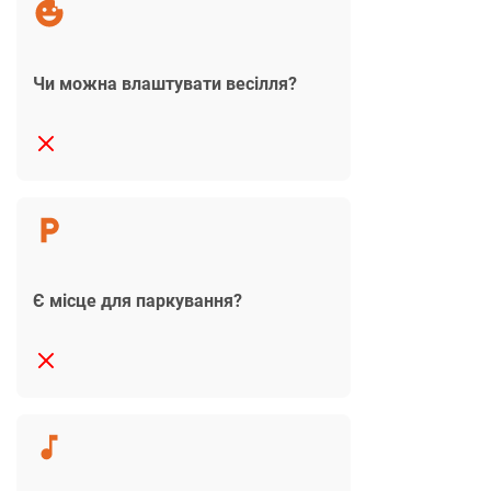
Чи можна влаштувати весілля?
Є місце для паркування?