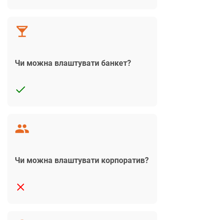
Чи можна влаштувати банкет?
Чи можна влаштувати корпоратив?