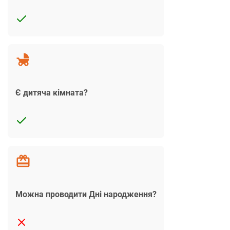
Є дитяча кімната?
Можна проводити Дні народження?