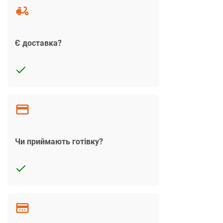
Є доставка?
Чи приймають готівку?