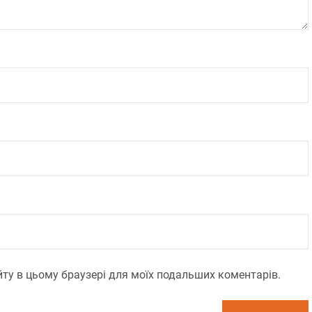
сайту в цьому браузері для моїх подальших коментарів.