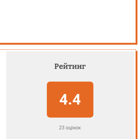
Рейтинг
4.4
23 оцінок