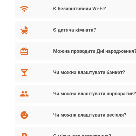
Є безкоштовний Wi-Fi?
Є дитяча кімната?
Можна проводити Дні народження
Чи можна влаштувати банкет?
Чи можна влаштувати корпоратив
Чи можна влаштувати весілля?