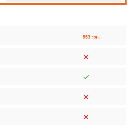
853 грн.