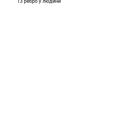
13 ребро у людини