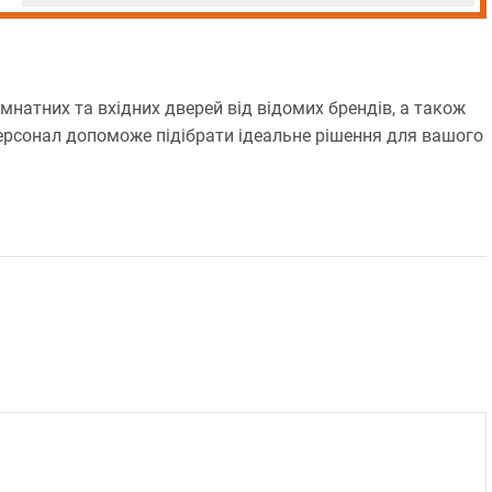
мнатних та вхідних дверей від відомих брендів, а також
ерсонал допоможе підібрати ідеальне рішення для вашого