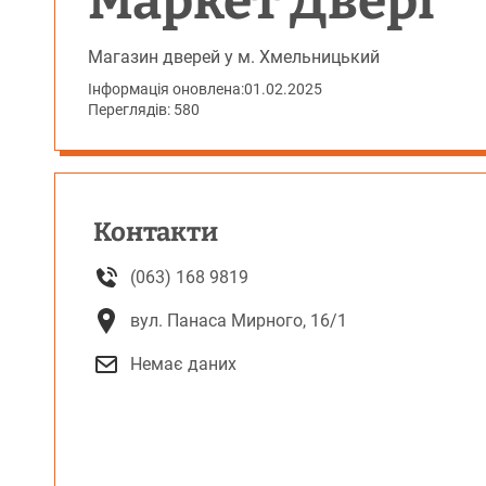
Маркет Двері
Магазин дверей у м. Хмельницький
Інформація оновлена:
01.02.2025
Переглядів: 580
Контакти
(063) 168 9819
вул. Панаса Мирного, 16/1
Немає даних