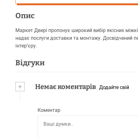
Опис
Маркет Двері пропонує широкий вибір якісних міжкі
надає послуги доставки та монтажу. Досвідчений п
інтер’єру.
Відгуки
+
Немає коментарів
Додайте свій
Коментар