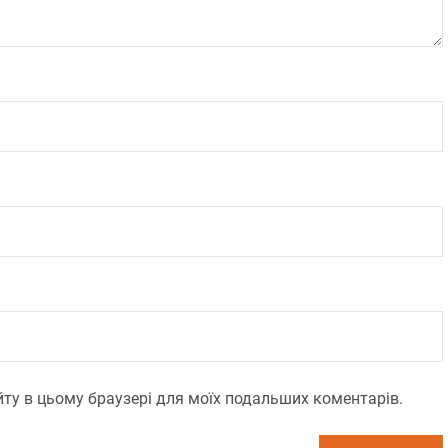
сайту в цьому браузері для моїх подальших коментарів.