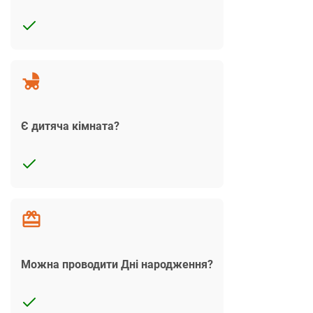
Є дитяча кімната?
Можна проводити Дні народження?