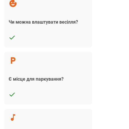
Чи можна влаштувати весілля?
Є місце для паркування?