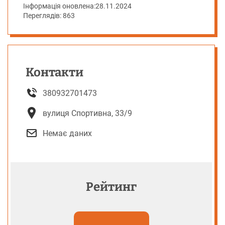
Інформація оновлена:
28.11.2024
Переглядів: 863
Контакти
380932701473
вулиця Спортивна, 33/9
Немає даних
Рейтинг