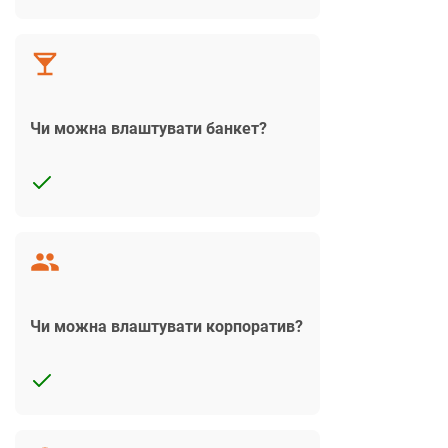
Чи можна влаштувати банкет?
Чи можна влаштувати корпоратив?