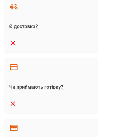
Є доставка?
Чи приймають готівку?