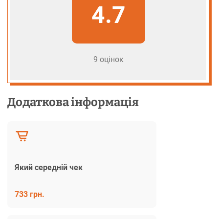
4.7
9 оцінок
Додаткова інформація
Який середній чек
733 грн.