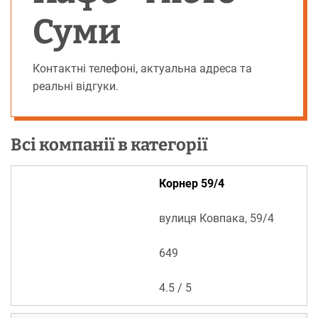
Суми
Контактні телефоні, актуальна адреса та
реальні відгуки.
Всі компанії в категорії
Корнер 59/4
вулиця Ковпака, 59/4
649
4.5 / 5