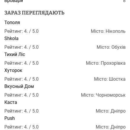
Бровари
8
ЗАРАЗ ПЕРЕГЛЯДАЮТЬ
Тополя
Рейтинг: 4. / 5.0
Місто: Нікополь
Shkola
Рейтинг: 4. / 5.0
Місто: Обухів
Тихий Ліс
Рейтинг: 4. / 5.0
Місто: Прохорівка
Хуторок
Рейтинг: 4. / 5.0
Місто: Шостка
Вкусный Дом
Рейтинг: 4. / 5.0
Місто: Чорноморськ
Каста
Рейтинг: 4. / 5.0
Місто: Дніпро
Push
Рейтинг: 4. / 5.0
Місто: Дніпро