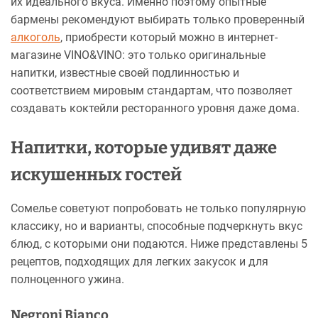
их идеального вкуса. Именно поэтому опытные
бармены рекомендуют выбирать только проверенный
алкоголь
, приобрести который можно в интернет-
магазине VINO&VINO: это только оригинальные
напитки, известные своей подлинностью и
соответствием мировым стандартам, что позволяет
создавать коктейли ресторанного уровня даже дома.
Напитки, которые удивят даже
искушенных гостей
Сомелье советуют попробовать не только популярную
классику, но и варианты, способные подчеркнуть вкус
блюд, с которыми они подаются. Ниже представлены 5
рецептов, подходящих для легких закусок и для
полноценного ужина.
Negroni Bianco