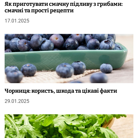
Як приготувати смачну підливу з грибами:
смачні та прості рецепти
17.01.2025
Чорниця: користь, шкода та цікаві факти
29.01.2025