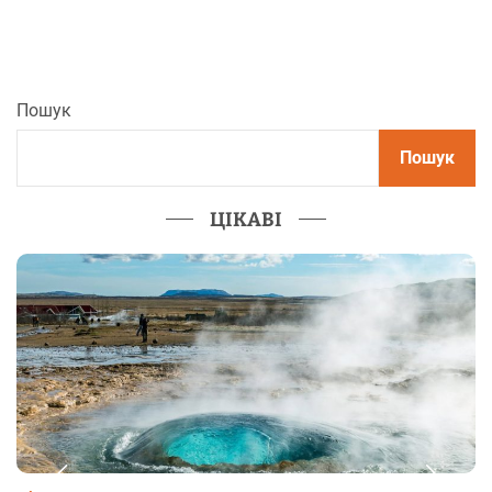
Пошук
Пошук
ЦІКАВІ