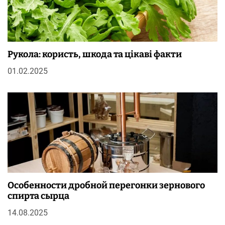
Рукола: користь, шкода та цікаві факти
01.02.2025
Особенности дробной перегонки зернового
спирта сырца
14.08.2025