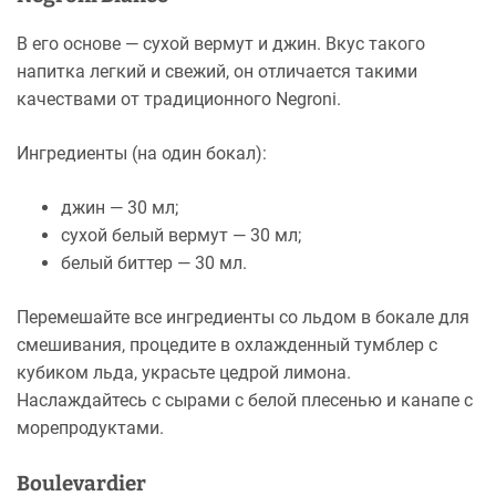
В его основе — сухой вермут и джин. Вкус такого
напитка легкий и свежий, он отличается такими
качествами от традиционного Negroni.
Ингредиенты (на один бокал):
джин — 30 мл;
сухой белый вермут — 30 мл;
белый биттер — 30 мл.
Перемешайте все ингредиенты со льдом в бокале для
смешивания, процедите в охлажденный тумблер с
кубиком льда, украсьте цедрой лимона.
Наслаждайтесь с сырами с белой плесенью и канапе с
морепродуктами.
Boulevardier