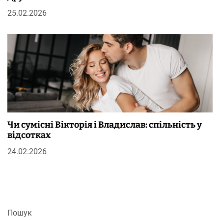
25.02.2026
Чи сумісні Вікторія і Владислав: спільність у
відсотках
24.02.2026
Пошук