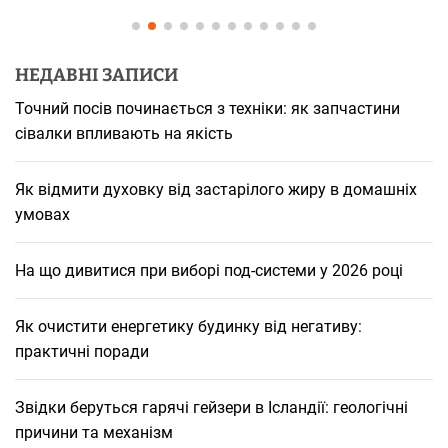
НЕДАВНІ ЗАПИСИ
Точний посів починається з техніки: як запчастини
сівалки впливають на якість
Як відмити духовку від застарілого жиру в домашніх
умовах
На що дивитися при виборі под-системи у 2026 році
Як очистити енергетику будинку від негативу:
практичні поради
Звідки беруться гарячі гейзери в Ісландії: геологічні
причини та механізм