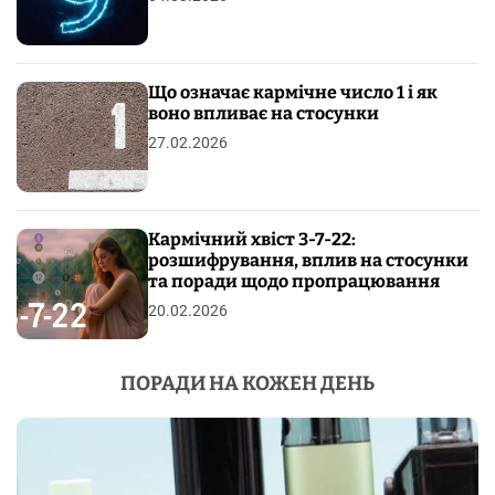
Що означає кармічне число 1 і як
воно впливає на стосунки
27.02.2026
Кармічний хвіст 3-7-22:
розшифрування, вплив на стосунки
та поради щодо пропрацювання
20.02.2026
ПОРАДИ НА КОЖЕН ДЕНЬ