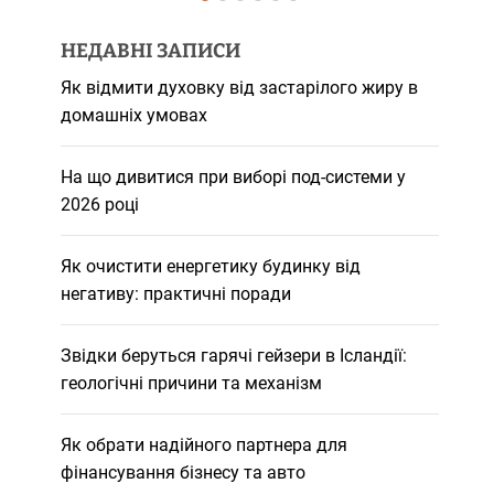
НЕДАВНІ ЗАПИСИ
Як відмити духовку від застарілого жиру в
домашніх умовах
На що дивитися при виборі под-системи у
2026 році
Як очистити енергетику будинку від
негативу: практичні поради
Звідки беруться гарячі гейзери в Ісландії:
геологічні причини та механізм
Як обрати надійного партнера для
фінансування бізнесу та авто