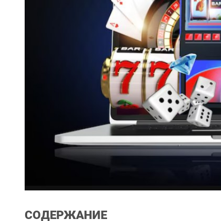
СОДЕРЖАНИЕ