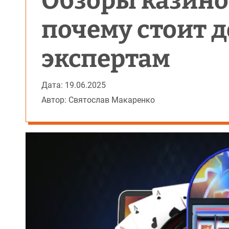
Обзоры казино 
почему стоит 
экспертам
Дата: 19.06.2025
Автор: Святослав Макаренко