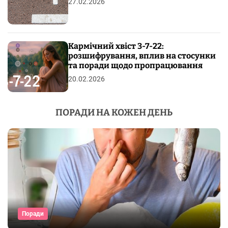
27.02.2026
Кармічний хвіст 3-7-22:
розшифрування, вплив на стосунки
та поради щодо пропрацювання
20.02.2026
ПОРАДИ НА КОЖЕН ДЕНЬ
Поради