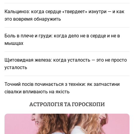
Кальциноз: когда сердце «твердеет» изнутри — и как
это вовремя обнаружить
Боль в плече и груди: когда дело не в сердце и не в
мышцах
Щитовидная железа: когда усталость — это не просто
усталость
Точний посів починається з техніки: як запчастини
сівалки впливають на якість
АСТРОЛОГІЯ ТА ГОРОСКОПИ