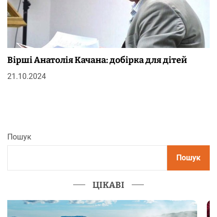
Вірші Анатолія Качана: добірка для дітей
21.10.2024
Пошук
Пошук
ЦІКАВІ