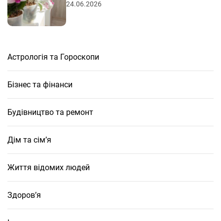
24.06.2026
Астрологія та Гороскопи
Бізнес та фінанси
Будівництво та ремонт
Дім та сім’я
Життя відомих людей
Здоров’я