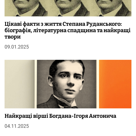
Цікаві факти з життя Степана Руданського:
біографія, літературна спадщина та найкращі
твори
09.01.2025
Найкращі вірші Богдана-Ігоря Антонича
04.11.2025