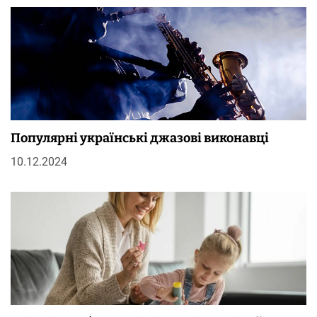
Популярні українські джазові виконавці
10.12.2024