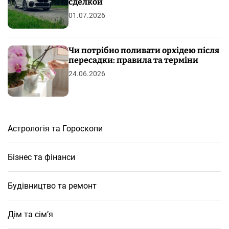
сделкой
01.07.2026
Чи потрібно поливати орхідею після
пересадки: правила та терміни
24.06.2026
Астрологія та Гороскопи
Бізнес та фінанси
Будівництво та ремонт
Дім та сім’я