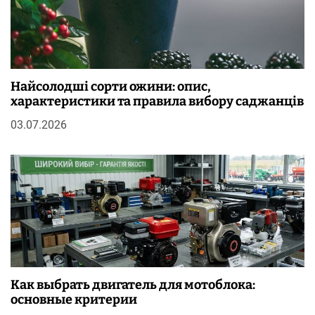
Найсолодші сорти ожини: опис,
характеристики та правила вибору саджанців
03.07.2026
Как выбрать двигатель для мотоблока:
основные критерии