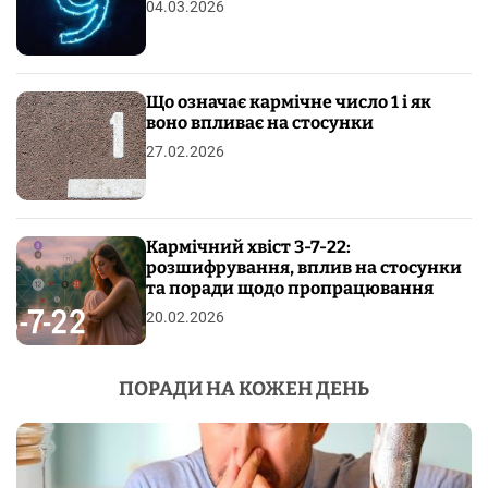
04.03.2026
Що означає кармічне число 1 і як
воно впливає на стосунки
27.02.2026
Кармічний хвіст 3-7-22:
розшифрування, вплив на стосунки
та поради щодо пропрацювання
20.02.2026
ПОРАДИ НА КОЖЕН ДЕНЬ