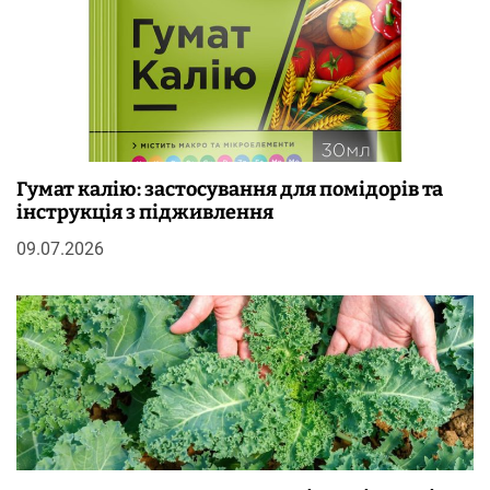
Гумат калію: застосування для помідорів та
інструкція з підживлення
09.07.2026