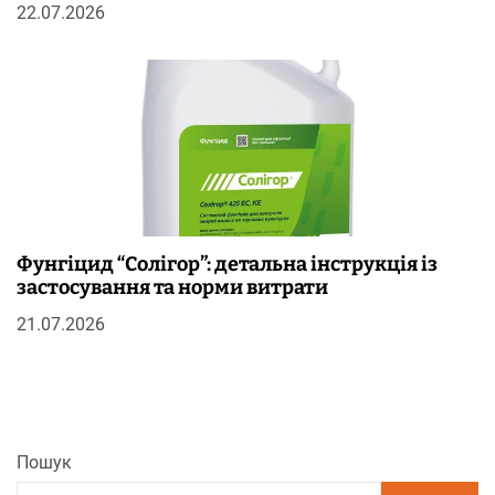
22.07.2026
Фунгіцид “Солігор”: детальна інструкція із
застосування та норми витрати
21.07.2026
Пошук