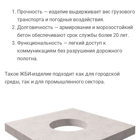
Прочность — изделие выдерживает вес грузового
транспорта и погодные воздействия.
Долговечность — армирование и морозостойкий
бетон обеспечивают срок службы более 20 лет.
Функциональность — легкий доступ к
коммуникациям без разрушения дорожного
полотна.
Такое ЖБИ-изделие подходит как для городской
среды, так и для промышленного сектора.