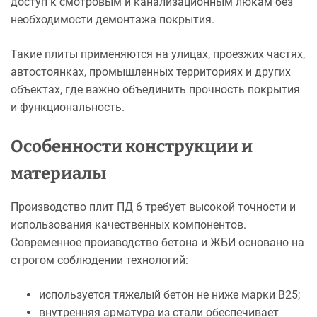
доступ к смотровым и канализационным люкам без
необходимости демонтажа покрытия.
Такие плиты применяются на улицах, проезжих частях,
автостоянках, промышленных территориях и других
объектах, где важно объединить прочность покрытия
и функциональность.
Особенности конструкции и
материалы
Производство плит ПД 6 требует высокой точности и
использования качественных компонентов.
Современное производство бетона и ЖБИ основано на
строгом соблюдении технологий:
используется тяжелый бетон не ниже марки B25;
внутренняя арматура из стали обеспечивает