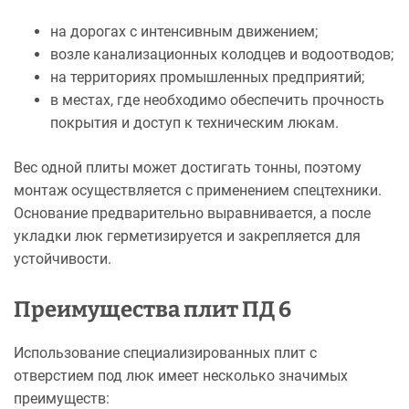
на дорогах с интенсивным движением;
возле канализационных колодцев и водоотводов;
на территориях промышленных предприятий;
в местах, где необходимо обеспечить прочность
покрытия и доступ к техническим люкам.
Вес одной плиты может достигать тонны, поэтому
монтаж осуществляется с применением спецтехники.
Основание предварительно выравнивается, а после
укладки люк герметизируется и закрепляется для
устойчивости.
Преимущества плит ПД 6
Использование специализированных плит с
отверстием под люк имеет несколько значимых
преимуществ: