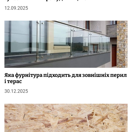
12.09.2025
Яка фурнітура підходить для зовнішніх перил
і терас
30.12.2025