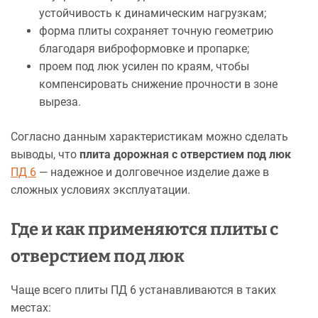
устойчивость к динамическим нагрузкам;
форма плиты сохраняет точную геометрию
благодаря виброформовке и пропарке;
проем под люк усилен по краям, чтобы
компенсировать снижение прочности в зоне
выреза.
Согласно данным характеристикам можно сделать
выводы, что
плита
дорожная с отверстием под люк
ПД 6
— надежное и долговечное изделие даже в
сложных условиях эксплуатации.
Где и как применяются плиты с
отверстием под люк
Чаще всего плиты ПД 6 устанавливаются в таких
местах: