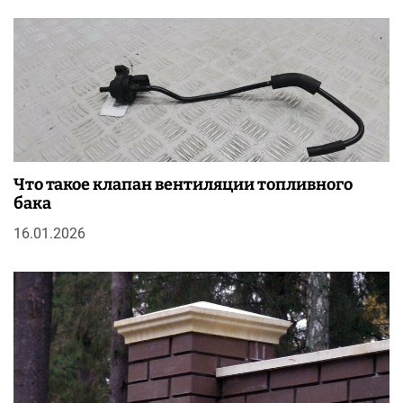
Что такое клапан вентиляции топливного
бака
16.01.2026