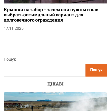
Крышки на забор – зачем они нужны и как
выбрать оптимальный вариант для
долговечного ограждения
17.11.2025
Пошук
Пошук
ЦІКАВІ