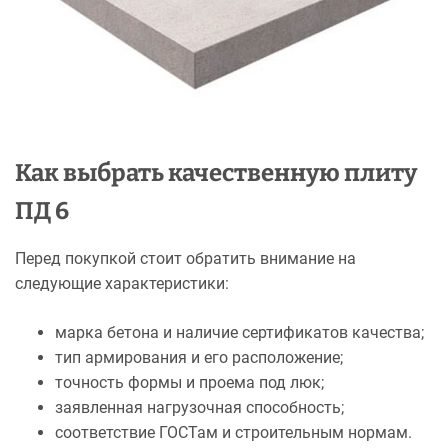
Как выбрать качественную плиту
ПД 6
Перед покупкой стоит обратить внимание на
следующие характеристики:
марка бетона и наличие сертификатов качества;
тип армирования и его расположение;
точность формы и проема под люк;
заявленная нагрузочная способность;
соответствие ГОСТам и строительным нормам.