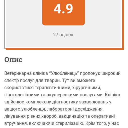
4.9
27 оцінок
Опис
Ветеринарна клініка “Улюбленець” пропонує широкий
спектр послуг для тварин. Тут ви зможете
скористатися терапевтичними, хірургічними,
гінекологічними та акушерськими послугами. Клініка
здійснює комплексну діагностику захворювань у
вашого улюбленця, лабораторні дослідження,
лікування різних хвороб, вакцинацію та оперативні
втручання, включаючи стерилізацію. Крім того, у нас