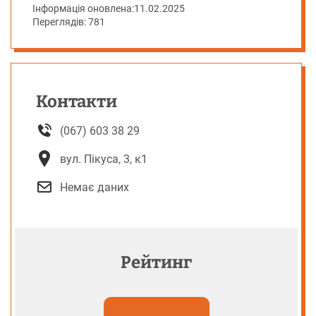
Інформація оновлена:
11.02.2025
Переглядів: 781
Контакти
(067) 603 38 29
вул. Пікуса, 3, к1
Немає даних
Рейтинг