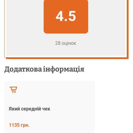
4.5
28 оцінок
Додаткова інформація
Який середній чек
1135 грн.