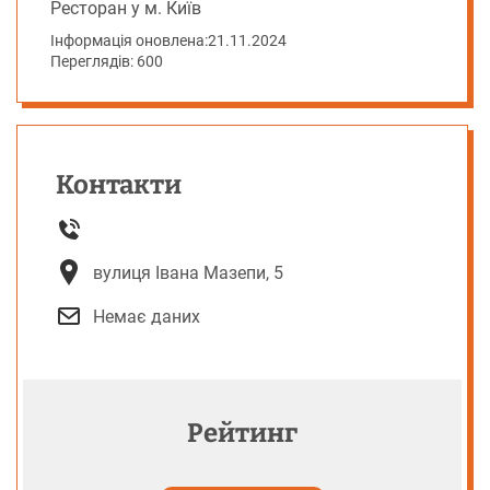
Ресторан у м. Київ
Інформація оновлена:
21.11.2024
Переглядів: 600
Контакти
вулиця Івана Мазепи, 5
Немає даних
Рейтинг