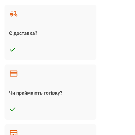
Є доставка?
Чи приймають готівку?