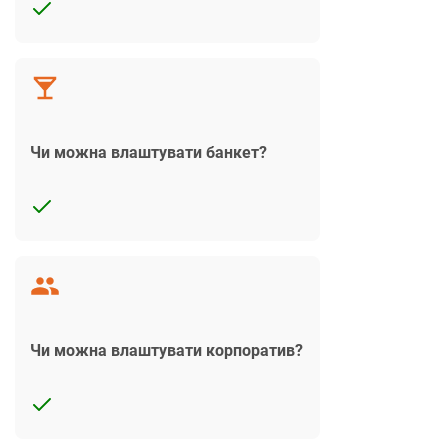
Чи можна влаштувати банкет?
Чи можна влаштувати корпоратив?