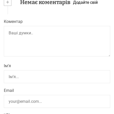
+
Немає коментарів
Додайте свій
Коментар
Ім’я
Email