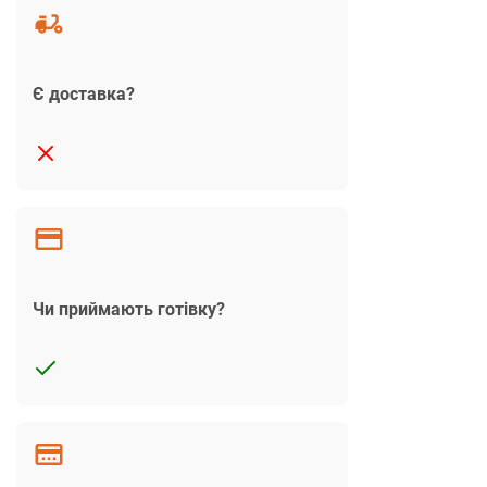
Є доставка?
Чи приймають готівку?