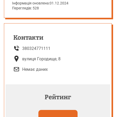
Інформація оновлена:
01.12.2024
Переглядів: 528
Контакти
380324771111
вулиця Городище, 8
Немає даних
Рейтинг