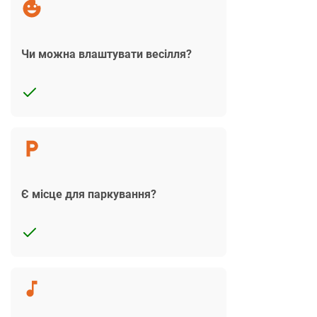
Чи можна влаштувати весілля?
Є місце для паркування?