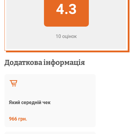
4.3
10 оцінок
Додаткова інформація
Який середній чек
966 грн.