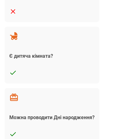
Є дитяча кімната?
Можна проводити Дні народження?