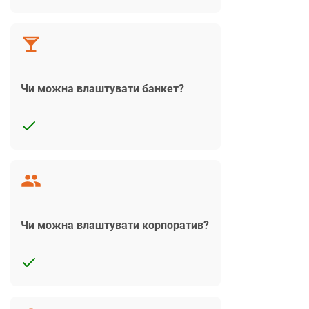
Чи можна влаштувати банкет?
Чи можна влаштувати корпоратив?