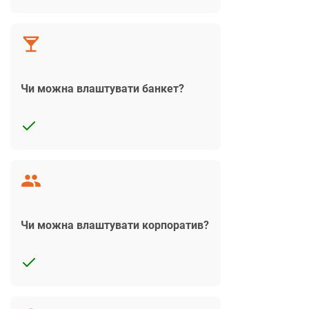
Чи можна влаштувати банкет?
Чи можна влаштувати корпоратив?