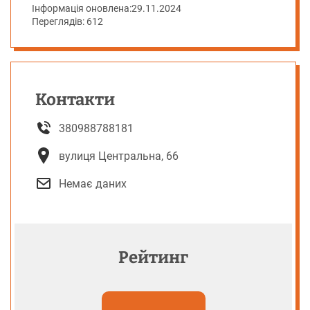
Інформація оновлена:
29.11.2024
Переглядів: 612
Контакти
380988788181
вулиця Центральна, 66
Немає даних
Рейтинг