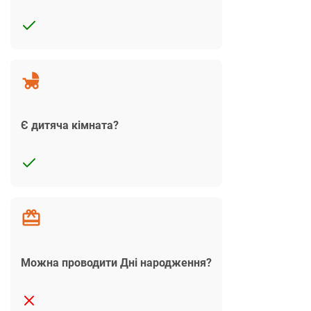
Є дитяча кімната?
Можна проводити Дні народження?