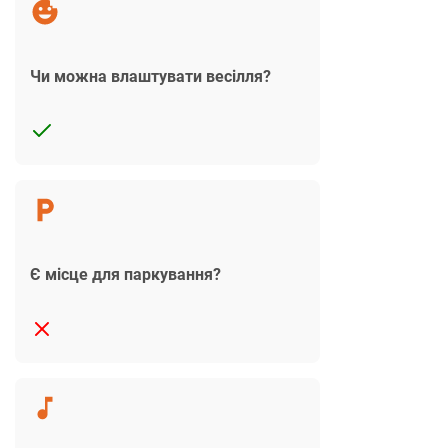
Чи можна влаштувати весілля?
Є місце для паркування?