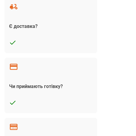
Є доставка?
Чи приймають готівку?