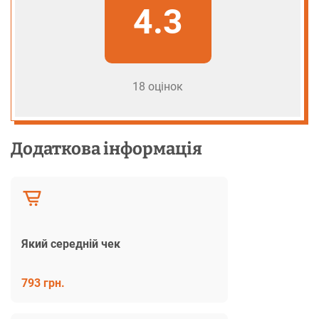
4.3
18 оцінок
Додаткова інформація
Який середній чек
793 грн.