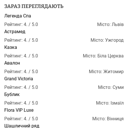
ЗАРАЗ ПЕРЕГЛЯДАЮТЬ
Легенда Спа
Рейтинг: 4. / 5.0
Місто: Львів
Астрамед
Рейтинг: 4. / 5.0
Місто: Ужгород
Казка
Рейтинг: 4. / 5.0
Місто: Біла Церква
Авалон
Рейтинг: 4. / 5.0
Місто: Житомир
Grand Victoria
Рейтинг: 4. / 5.0
Місто: Суми
Бублик
Рейтинг: 4. / 5.0
Місто: Ізмаїл
Flora VIP Luxe
Рейтинг: 4. / 5.0
Місто: Вінниця
Шашличний ряд