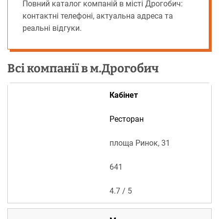
Повний каталог компаній в місті Дрогобич:
контактні телефоні, актуальна адреса та
реальні відгуки.
Всі компанії в м.Дрогобич
Кабінет
Ресторан
площа Ринок, 31
641
4.
7
/ 5