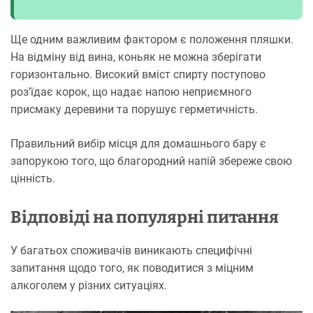
Ще одним важливим фактором є положення пляшки.
На відміну від вина, коньяк не можна зберігати
горизонтально. Високий вміст спирту поступово
роз’їдає корок, що надає напою неприємного
присмаку деревини та порушує герметичність.
Правильний вибір місця для домашнього бару є
запорукою того, що благородний напій збереже свою
цінність.
Відповіді на популярні питання
У багатьох споживачів виникають специфічні
запитання щодо того, як поводитися з міцним
алкоголем у різних ситуаціях.