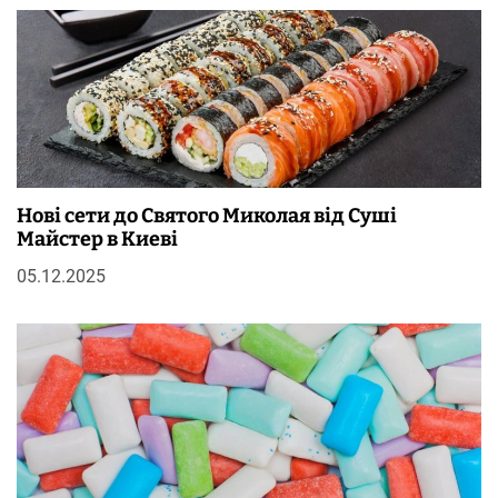
Нові сети до Святого Миколая від Суші
Майстер в Киеві
05.12.2025