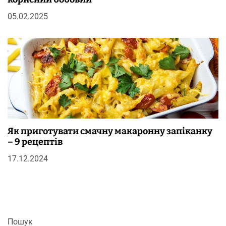
05.02.2025
Як приготувати смачну макаронну запіканку
– 9 рецептів
17.12.2024
Пошук