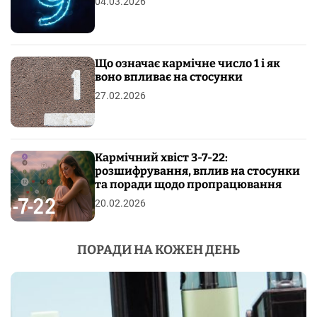
04.03.2026
Що означає кармічне число 1 і як
воно впливає на стосунки
27.02.2026
Кармічний хвіст 3-7-22:
розшифрування, вплив на стосунки
та поради щодо пропрацювання
20.02.2026
ПОРАДИ НА КОЖЕН ДЕНЬ