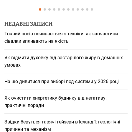
НЕДАВНІ ЗАПИСИ
Точний посів починається з техніки: як запчастини
сівалки впливають на якість
Як відмити духовку від застарілого жиру в домашніх
умовах
На що дивитися при виборі под-системи у 2026 році
Як очистити енергетику будинку від негативу:
практичні поради
Звідки беруться гарячі гейзери в Ісландії: геологічні
причини та механізм