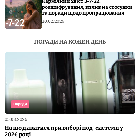
Кармічний хвіст 3-7-22:
розшифрування, вплив на стосунки
та поради щодо пропрацювання
20.02.2026
ПОРАДИ НА КОЖЕН ДЕНЬ
Поради
05.08.2026
На що дивитися при виборі под-системи у
2026 році