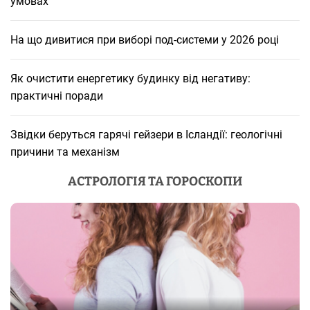
умовах
На що дивитися при виборі под-системи у 2026 році
Як очистити енергетику будинку від негативу:
практичні поради
Звідки беруться гарячі гейзери в Ісландії: геологічні
причини та механізм
АСТРОЛОГІЯ ТА ГОРОСКОПИ