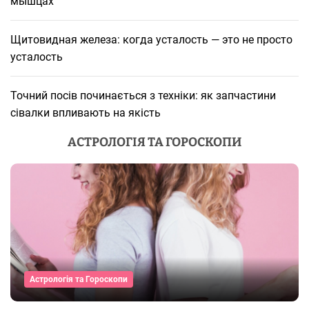
мышцах
Щитовидная железа: когда усталость — это не просто
усталость
Точний посів починається з техніки: як запчастини
сівалки впливають на якість
АСТРОЛОГІЯ ТА ГОРОСКОПИ
Астрологія та Гороскопи