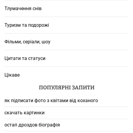
Тлумачення снів
Туризм та подорожі
Фільми, серіали, шоу
Цитати та статуси
Цікаве
ПОПУЛЯРНІ ЗАПИТИ
як підписати фото з квітами від коханого
скачать картинки
остап дроздов біографія