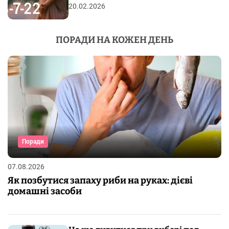
20.02.2026
ПОРАДИ НА КОЖЕН ДЕНЬ
Поради
07.08.2026
Як позбутися запаху риби на руках: дієві
домашні засоби