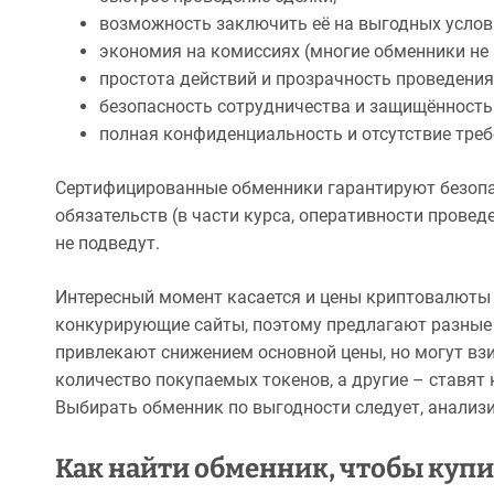
возможность заключить её на выгодных услов
экономия на комиссиях (многие обменники не 
простота действий и прозрачность проведения
безопасность сотрудничества и защищённость
полная конфиденциальность и отсутствие треб
Сертифицированные обменники гарантируют безопас
обязательств (в части курса, оперативности проведе
не подведут.
Интересный момент касается и цены криптовалюты T
конкурирующие сайты, поэтому предлагают разные 
привлекают снижением основной цены, но могут вз
количество покупаемых токенов, а другие – ставят
Выбирать обменник по выгодности следует, анализи
Как найти обменник, чтобы купи