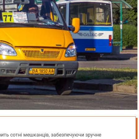
ить сотні мешканців, забезпечуючи зручне