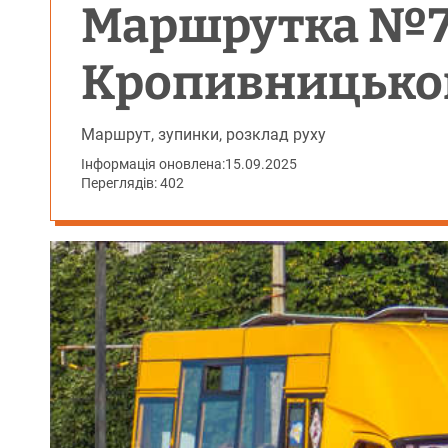
Маршрутка №7
Кропивницько
Маршрут, зупинки, розклад руху
Інформація оновлена:
15.09.2025
Переглядів: 402