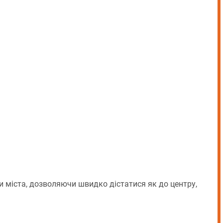
 міста, дозволяючи швидко дістатися як до центру,