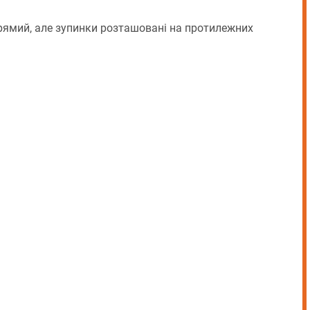
ямий, але зупинки розташовані на протилежних