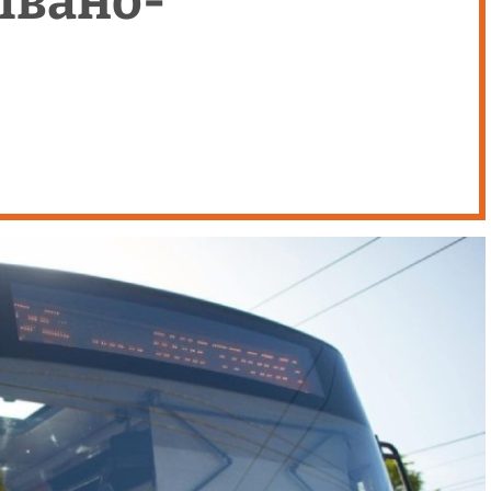
Івано-