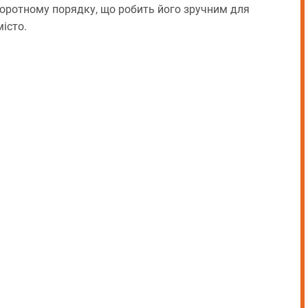
оротному порядку, що робить його зручним для
місто.