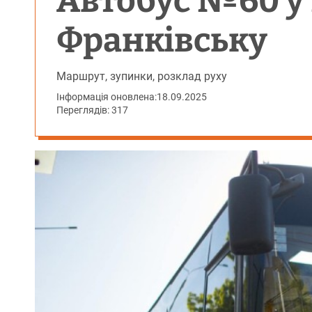
Автобус №60 у 
Франківську
Маршрут, зупинки, розклад руху
Інформація оновлена:
18.09.2025
Переглядів: 317