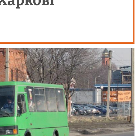
Харкові